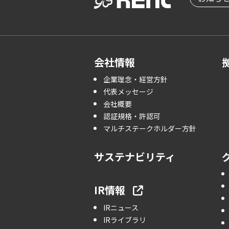
会社情報
企業理念・経営方針
代表メッセージ
会社概要
認証規格・許認可
マルチステークホルダー方針
サステナビリティ
IR情報
IRニュース
IRライブラリ