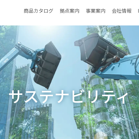
商品カタログ
拠点案内
事業案内
会社情報
サステナビリティ