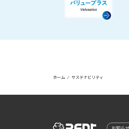
ホーム
⁄
サステナビリティ
お知ら