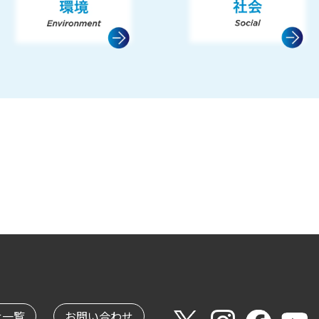
せ一覧
お問い合わせ