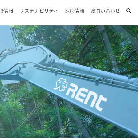
IR情報
サステナビリティ
採用情報
お問い合わせ