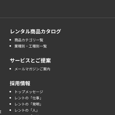
レンタル商品カタログ
商品カテゴリ一覧
業種別・工種別一覧
サービスとご提案
メールマガジンご案内
採用情報
トップメッセージ
レントの「仕事」
レントの「発明」
レントの「人」
案