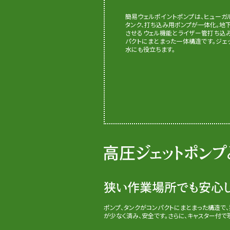
簡易ウェルポイントポンプは、ヒューガ
タンク、打ち込み用ポンプが一体化。地
させるウェル機能とライザー管打ち込
パクトにまとまった一体構造です。ジ
水にも役立ちます。
ポンプ、タンクがコンパクトにまとまった構造で
が少なく済み、安全です。さらに、キャスター付