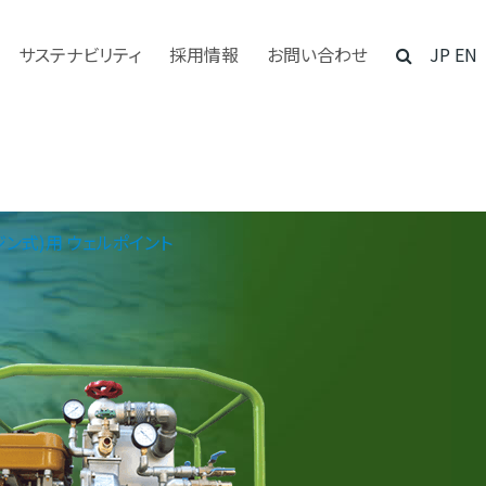
サステナビリティ
採用情報
お問い合わせ
JP
EN
ン式)用 ウェルポイント