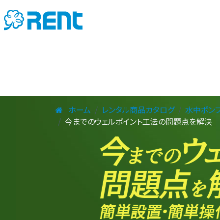
ホーム
レンタル商品カタログ
水中ポン
今までのウェルポイント工法の問題点を解決