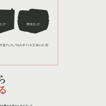
が主でした。ウェルポイント工法には、別
。
を費やす場合もありました。