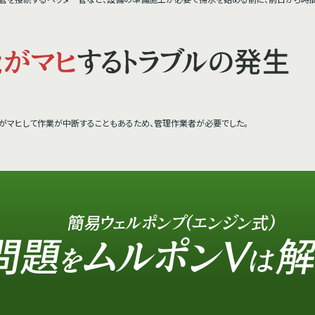
がマヒして作業が中断することもあるため、管理作業者が必要でした。