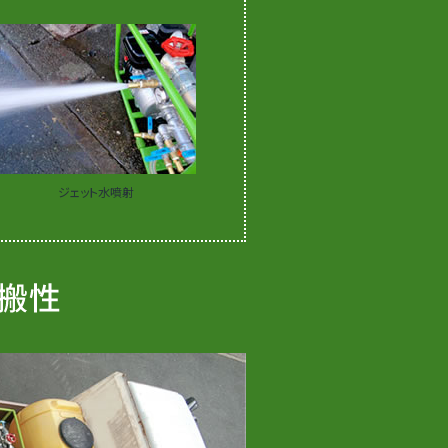
ジェット水噴射