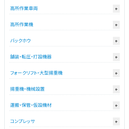
高所作業車両
+
高所作業機
+
バックホウ
+
舗装・転圧・打設機器
+
フォークリフト・大型揚重機
+
揚重機・機械設置
+
運搬・保管・仮設機材
+
コンプレッサ
+