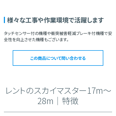
様々な工事や作業環境で活躍します
タッチセンサー付の機種や衝突被害軽減ブレーキ付機種で安
全性を向上させた機種もございます。
この商品について問い合わせる
レントのスカイマスター17m～
28m│特徴