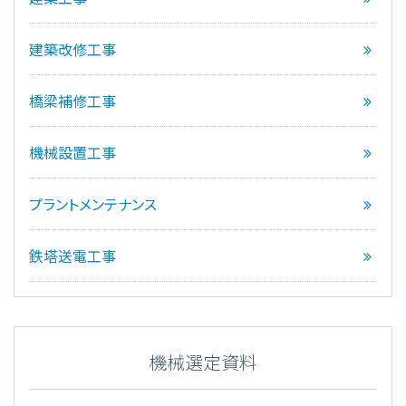
建築改修工事
橋梁補修工事
機械設置工事
プラントメンテナンス
鉄塔送電工事
機械選定資料