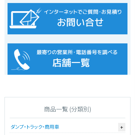
商品一覧 (分類別)
ダンプ・トラック・商用車
+