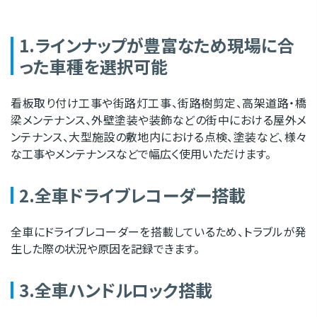
1.ラインナップが豊富なため現場に合
った車種を選択可能
看板取り付け工事や街路灯工事、街路樹剪定、高架道路・橋
梁メンテナンス、外壁塗装や装飾などの街中における屋外メ
ンテナンス、大型施設の敷地内における点検、塗装など、様々
な工事やメンテナンスなどで幅広く使用いただけます。
2.全車ドライブレコーダー搭載
全車にドライブレコーダーを搭載しているため、トラブルが発
生した際の状況や原因を記録できます。
3.全車ハンドルロック搭載