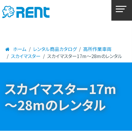
ホーム
レンタル商品カタログ
高所作業車両
スカイマスター
スカイマスター17m～28mのレンタル
スカイマスター17m
～28mのレンタル