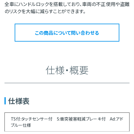
全車にハンドルロックを搭載しており、車両の不正使用や盗難
のリスクを大幅に減らすことができます。
この商品について問い合わせる
仕様・概要
仕様表
TS付:タッチセンサー付 S:衝突被害軽減ブレーキ付 Ad:アド
ブルー仕様