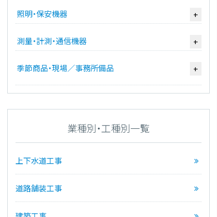
照明・保安機器
+
測量・計測・通信機器
+
季節商品・現場／事務所備品
+
業種別・工種別一覧
上下水道工事
道路舗装工事
建築工事