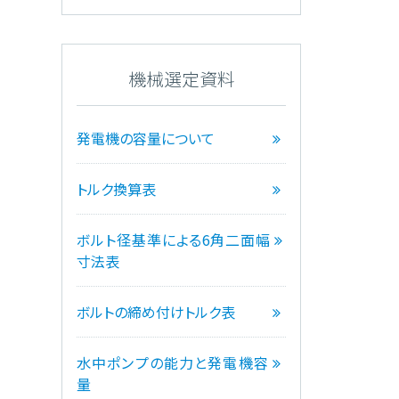
機械選定資料
発電機の容量について
トルク換算表
ボルト径基準による6角二面幅
寸法表
ボルトの締め付けトルク表
水中ポンプの能力と発電機容
量