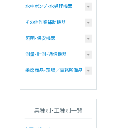
水中ポンプ・水処理機器
+
その他作業補助機器
+
照明・保安機器
+
測量・計測・通信機器
+
季節商品・現場／事務所備品
+
業種別・工種別一覧