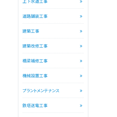
上下水道工事
道路舗装工事
建築工事
建築改修工事
橋梁補修工事
機械設置工事
プラントメンテナンス
鉄塔送電工事