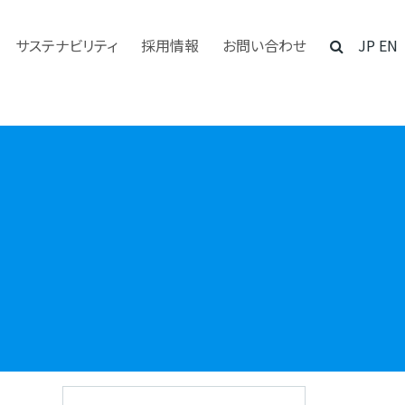
サステナビリティ
採用情報
お問い合わせ
JP
EN