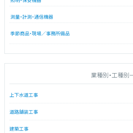
照明・保安機器
測量・計測・通信機器
季節商品・現場／事務所備品
業種別・工種別
上下水道工事
道路舗装工事
建築工事