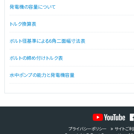
発電機の容量について
トルク換算表
ボルト径基準による6角二面幅寸法表
ボルトの締め付けトルク表
水中ポンプの能力と発電機容量
プライバシーポリシー
サイトご利