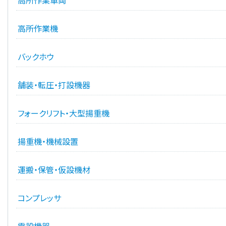
高所作業車両
高所作業機
バックホウ
舗装・転圧・打設機器
フォークリフト・大型揚重機
揚重機・機械設置
運搬・保管・仮設機材
コンプレッサ