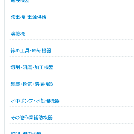
電設機器
発電機・電源供給
溶接機
締め工具・締結機器
切削・研磨・加工機器
集塵・換気・清掃機器
水中ポンプ・水処理機器
その他作業補助機器