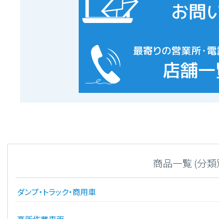
商品一覧 (分類
ダンプ・トラック・商用車