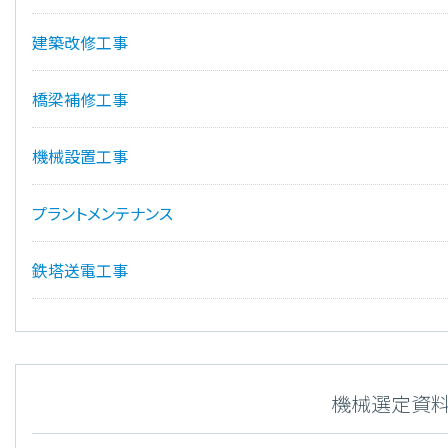
建築改修工事
橋梁補修工事
機械設置工事
プラントメンテナンス
鉄塔送電工事
機械選定資