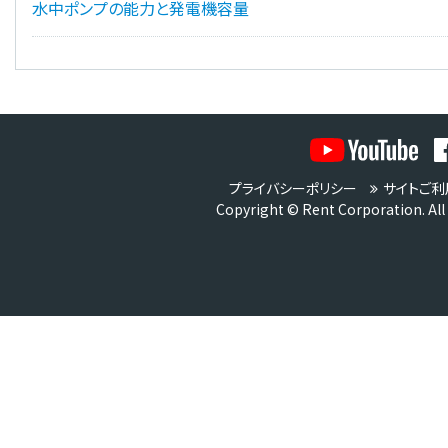
水中ポンプの能力と発電機容量
プライバシーポリシー
サイトご利
Copyright © Rent Corporation. All 