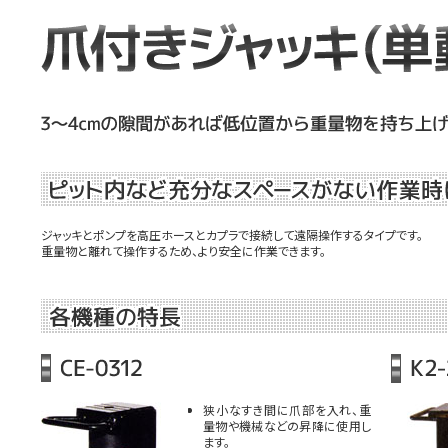
ジャッキとポンプを高圧ホースとカプラで接続して遠隔操作するタイプです。
重量物と離れて操作するため、より安全に作業できます。
狭小なすき間に爪部を入れ、重
量物や機械などの昇降に使用し
ます。