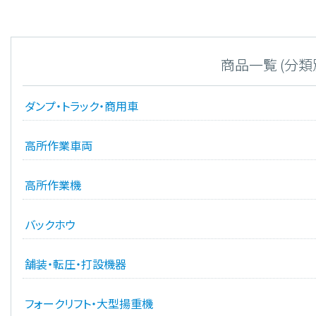
商品一覧 (分類
ダンプ・トラック・商用車
高所作業車両
高所作業機
バックホウ
舗装・転圧・打設機器
フォークリフト・大型揚重機