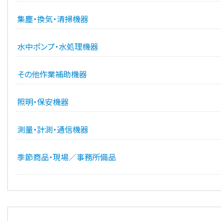
集塵・換気・清掃機器
水中ポンプ・水処理機器
その他作業補助機器
照明・保安機器
測量・計測・通信機器
季節商品・現場／事務所備品