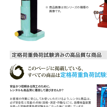
※ 商品画像は同シリーズの機種の
画像です。
安全かつ信頼ある施工のために、
レンタルも高品質に着目して選びませんか？
お客様の作業に安心してお使いいただけるよう、レンタル商品は、
必ず安全性と性能の点検（目視・測定・作動など）と、各種検査装置
を使った定格荷重負荷試験をおこなった後に出荷しています。