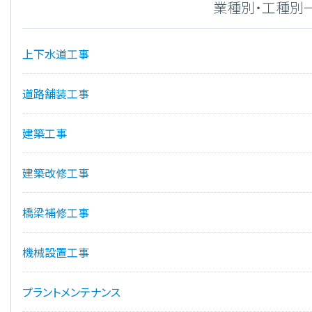
業種別・工種別
上下水道工事
道路舗装工事
建築工事
建築改修工事
橋梁補修工事
機械設置工事
プラントメンテナンス