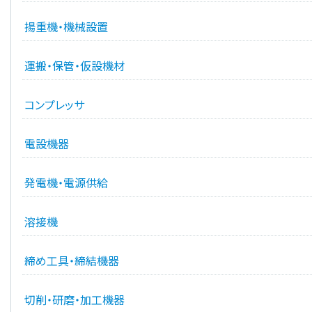
揚重機・機械設置
運搬・保管・仮設機材
コンプレッサ
電設機器
発電機・電源供給
溶接機
締め工具・締結機器
切削・研磨・加工機器