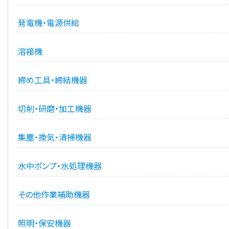
発電機・電源供給
溶接機
締め工具・締結機器
切削・研磨・加工機器
集塵・換気・清掃機器
水中ポンプ・水処理機器
その他作業補助機器
照明・保安機器