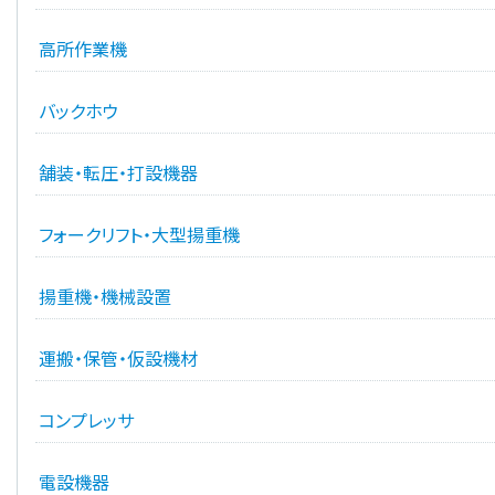
高所作業機
バックホウ
舗装・転圧・打設機器
フォークリフト・大型揚重機
揚重機・機械設置
運搬・保管・仮設機材
コンプレッサ
電設機器