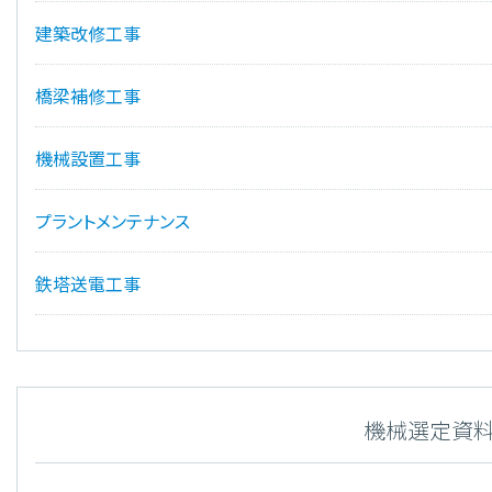
建築改修工事
橋梁補修工事
機械設置工事
プラントメンテナンス
鉄塔送電工事
機械選定資