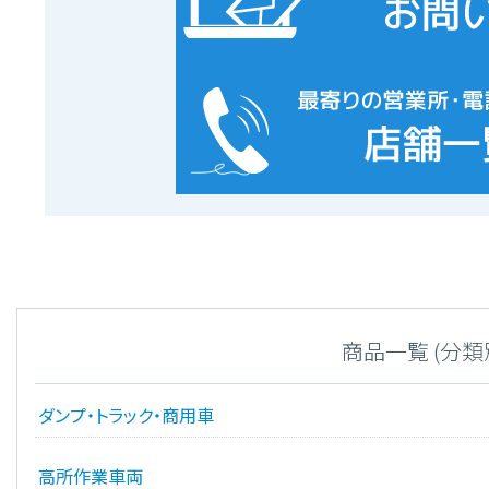
商品一覧 (分類
ダンプ・トラック・商用車
高所作業車両