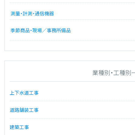
測量・計測・通信機器
季節商品・現場／事務所備品
業種別・工種別
上下水道工事
道路舗装工事
建築工事