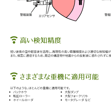
短い波長の空中超音波を活用し、再現性の高い距離精度および適切な検知幅が
また、相互に通信するため、周辺の構造物や地面からの反射波に惑わされずに検
以下のような、ほとんどの重機に適用可能です。
バックホウ
大型ダンプ
転圧ローラー
大型フォークリフト
ホイールローダ
モータグレーダ など