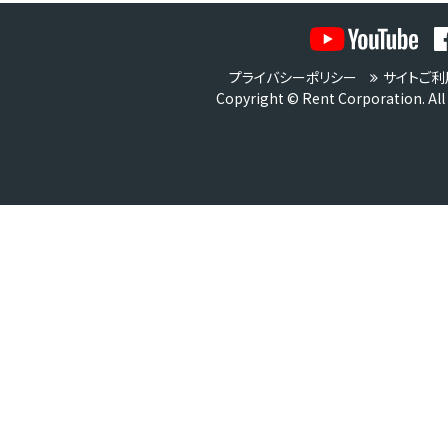
プライバシーポリシー
サイトご利
Copyright © Rent Corporation. All 