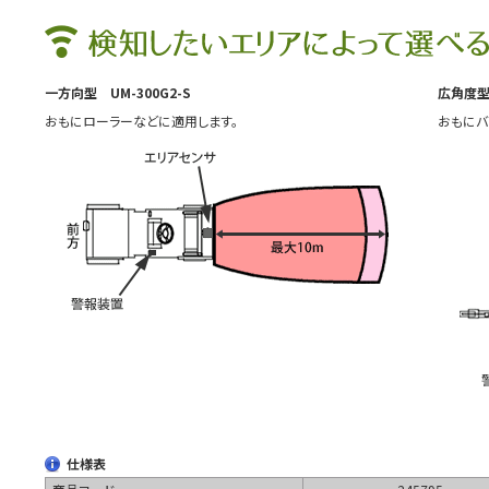
一方向型 UM-300G2-S
広角度型 
おもにローラーなどに適用します。
おもにバ
仕様表