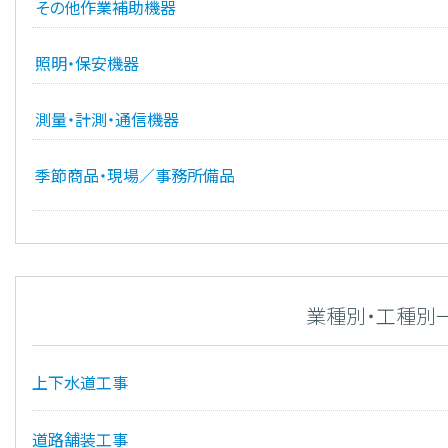
その他作業補助機器
照明・保安機器
測量・計測・通信機器
季節商品・現場／事務所備品
業種別・工種別
上下水道工事
道路舗装工事