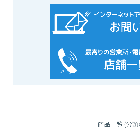
商品一覧 (分類