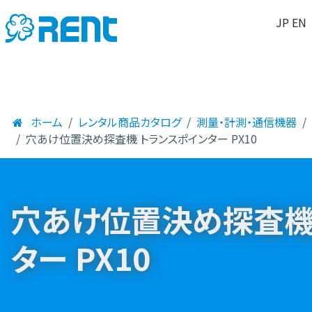
JP
EN
ホーム
レンタル商品カタログ
測量・計測・通信機器
穴あけ位置決め探査機 トランスポインター PX10
穴あけ位置決め探査機
ター PX10