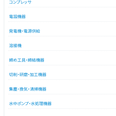
コンプレッサ
電設機器
発電機・電源供給
溶接機
締め工具・締結機器
切削・研磨・加工機器
集塵・換気・清掃機器
水中ポンプ・水処理機器