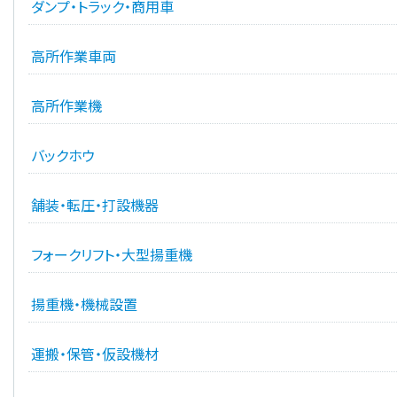
ダンプ・トラック・商用車
高所作業車両
高所作業機
バックホウ
舗装・転圧・打設機器
フォークリフト・大型揚重機
揚重機・機械設置
運搬・保管・仮設機材