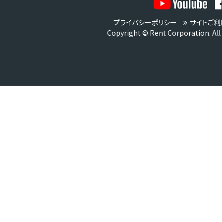
プライバシーポリシー
サイトご利
Copyright © Rent Corporation. All 