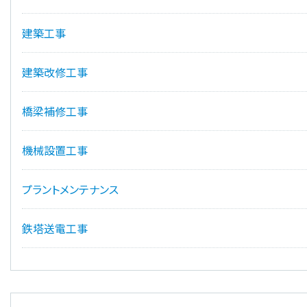
建築工事
建築改修工事
橋梁補修工事
機械設置工事
プラントメンテナンス
鉄塔送電工事