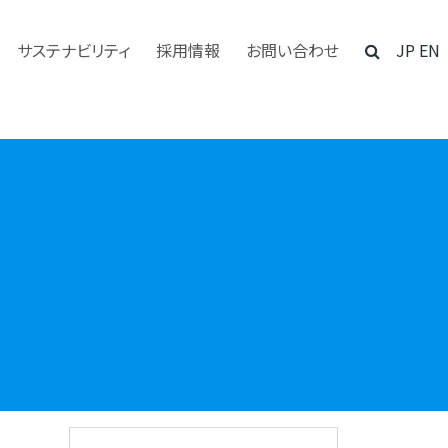
サステナビリティ
採用情報
お問い合わせ
JP
EN