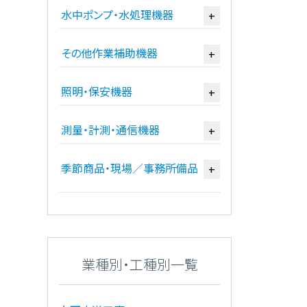
水中ポンプ・水処理機器
+
その他作業補助機器
+
照明・保安機器
+
測量・計測・通信機器
+
季節商品・現場／事務所備品
+
業種別・工種別一覧