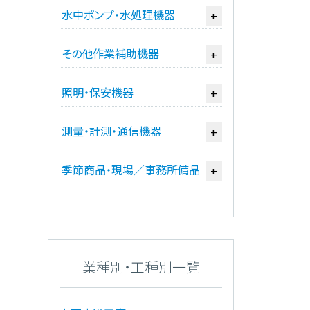
水中ポンプ・水処理機器
+
その他作業補助機器
+
照明・保安機器
+
測量・計測・通信機器
+
季節商品・現場／事務所備品
+
業種別・工種別一覧