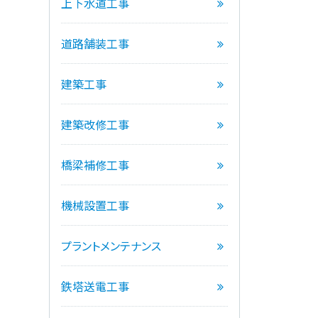
上下水道工事
道路舗装工事
建築工事
建築改修工事
橋梁補修工事
機械設置工事
プラントメンテナンス
鉄塔送電工事