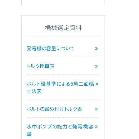
機械選定資料
発電機の容量について
トルク換算表
ボルト径基準による6角二面幅
寸法表
ボルトの締め付けトルク表
水中ポンプの能力と発電機容
量