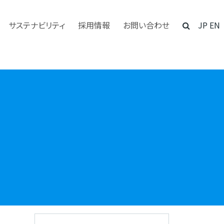
サステナビリティ
採用情報
お問い合わせ
JP
EN