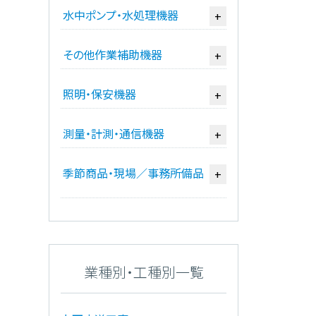
水中ポンプ・水処理機器
+
その他作業補助機器
+
照明・保安機器
+
測量・計測・通信機器
+
季節商品・現場／事務所備品
+
業種別・工種別一覧