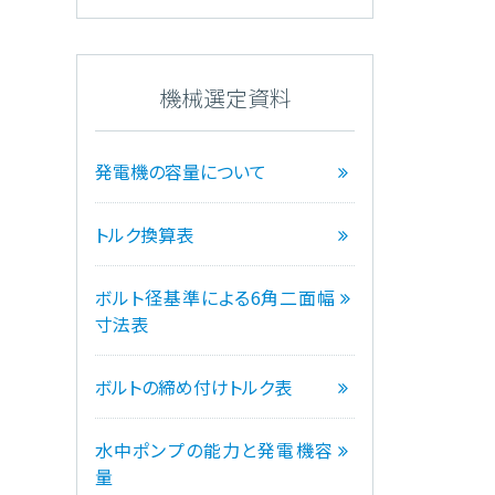
機械選定資料
発電機の容量について
トルク換算表
ボルト径基準による6角二面幅
寸法表
ボルトの締め付けトルク表
水中ポンプの能力と発電機容
量