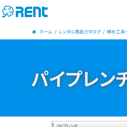
ホーム
レンタル商品カタログ
締め工具
パイプレン
パイプレンチ