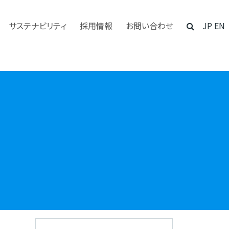
サステナビリティ
採用情報
お問い合わせ
JP
EN