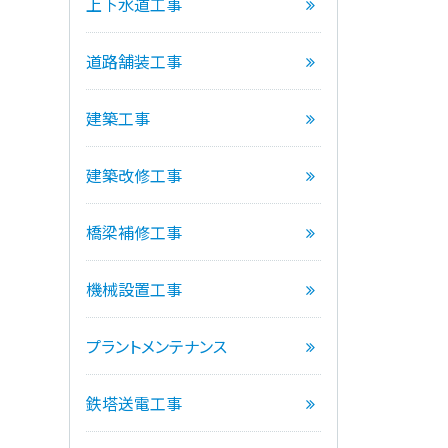
上下水道工事
道路舗装工事
建築工事
建築改修工事
橋梁補修工事
機械設置工事
プラントメンテナンス
鉄塔送電工事