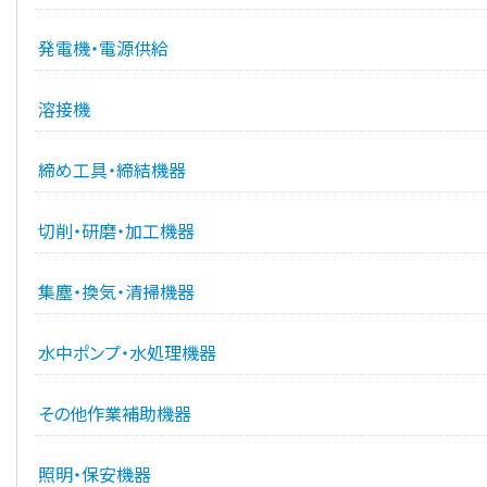
発電機・電源供給
溶接機
締め工具・締結機器
切削・研磨・加工機器
集塵・換気・清掃機器
水中ポンプ・水処理機器
その他作業補助機器
照明・保安機器