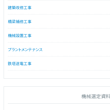
建築改修工事
橋梁補修工事
機械設置工事
プラントメンテナンス
鉄塔送電工事
機械選定資