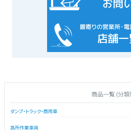
商品一覧 (分類
ダンプ・トラック・商用車
高所作業車両