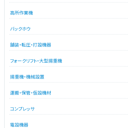
高所作業機
バックホウ
舗装・転圧・打設機器
フォークリフト・大型揚重機
揚重機・機械設置
運搬・保管・仮設機材
コンプレッサ
電設機器