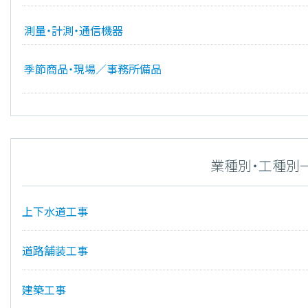
測量・計測・通信機器
季節商品・現場／事務所備品
業種別・工種別
上下水道工事
道路舗装工事
建築工事