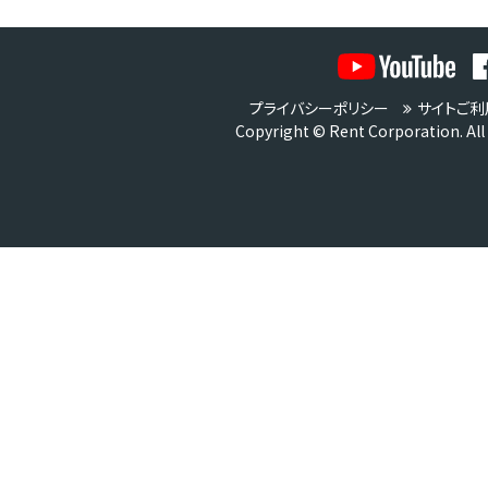
プライバシーポリシー
サイトご利
Copyright © Rent Corporation. All 