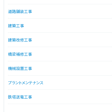
道路舗装工事
建築工事
建築改修工事
橋梁補修工事
機械設置工事
プラントメンテナンス
鉄塔送電工事