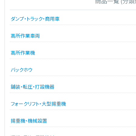
商品一覧 (分類
ダンプ・トラック・商用車
高所作業車両
高所作業機
バックホウ
舗装・転圧・打設機器
フォークリフト・大型揚重機
揚重機・機械設置