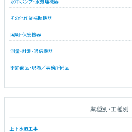
水中ポンプ・水処理機器
その他作業補助機器
照明・保安機器
測量・計測・通信機器
季節商品・現場／事務所備品
業種別・工種別
上下水道工事