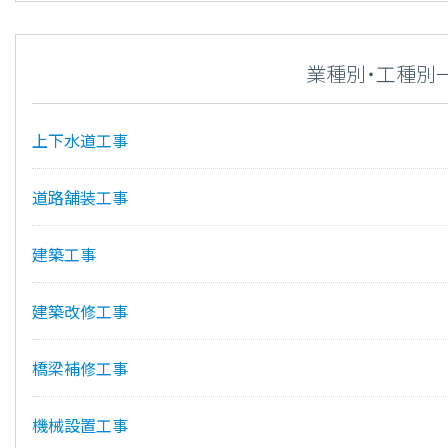
業種別・工種別
上下水道工事
道路舗装工事
建築工事
建築改修工事
橋梁補修工事
機械設置工事