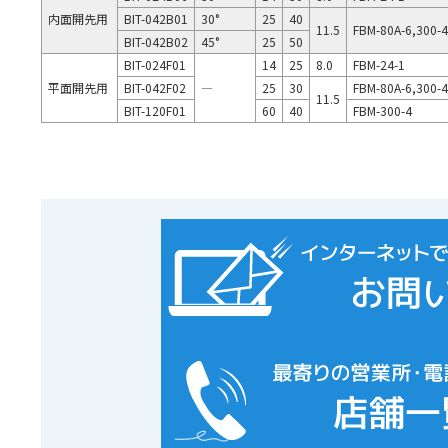
内面開先用
BIT-042B01
30°
25
40
11.5
FBM-80A-6,300-4
BIT-042B02
45°
25
50
BIT-024F01
14
25
8.0
FBM-24-1
平面開先用
BIT-042F02
―
25
30
FBM-80A-6,300-4
11.5
BIT-120F01
60
40
FBM-300-4