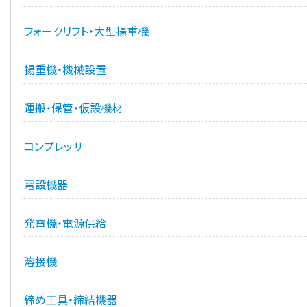
フォークリフト・大型揚重機
揚重機・機械設置
運搬・保管・仮設機材
コンプレッサ
電設機器
発電機・電源供給
溶接機
締め工具・締結機器