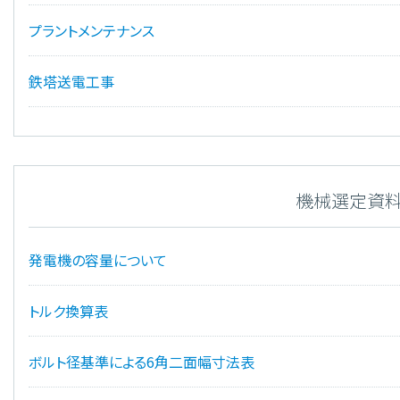
プラントメンテナンス
鉄塔送電工事
機械選定資
発電機の容量について
トルク換算表
ボルト径基準による6角二面幅寸法表