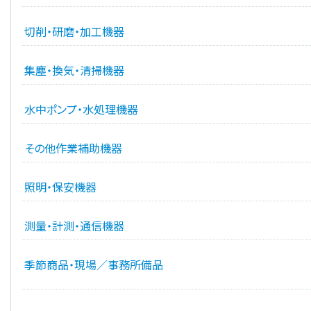
切削・研磨・加工機器
集塵・換気・清掃機器
水中ポンプ・水処理機器
その他作業補助機器
照明・保安機器
測量・計測・通信機器
季節商品・現場／事務所備品