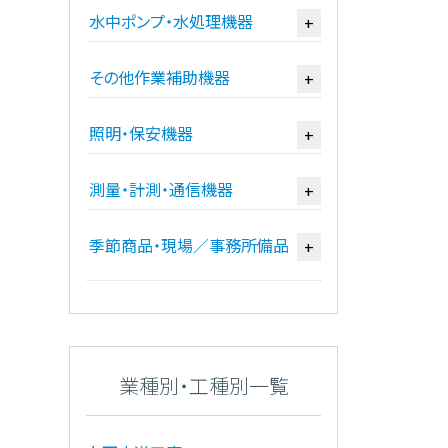
水中ポンプ・水処理機器
+
その他作業補助機器
+
照明・保安機器
+
測量・計測・通信機器
+
季節商品・現場／事務所備品
+
業種別・工種別一覧