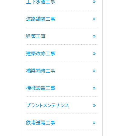
上下水道工事
道路舗装工事
建築工事
建築改修工事
橋梁補修工事
機械設置工事
プラントメンテナンス
鉄塔送電工事