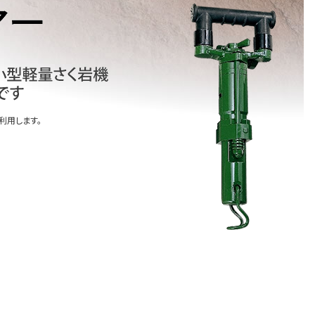
利用します。