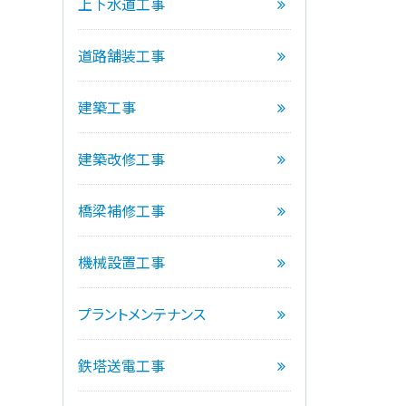
上下水道工事
道路舗装工事
建築工事
建築改修工事
橋梁補修工事
機械設置工事
プラントメンテナンス
鉄塔送電工事