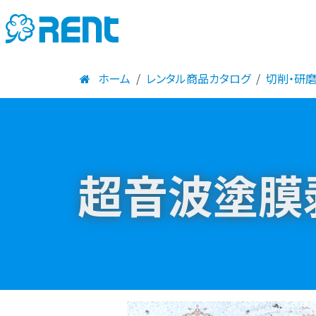
ホーム
レンタル商品カタログ
切削・研
超音波塗膜