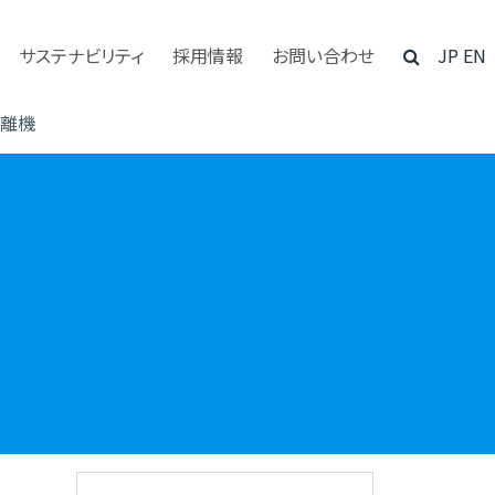
サステナビリティ
採用情報
お問い合わせ
JP
EN
離機