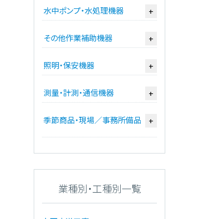
水中ポンプ・水処理機器
+
その他作業補助機器
+
照明・保安機器
+
測量・計測・通信機器
+
季節商品・現場／事務所備品
+
業種別・工種別一覧