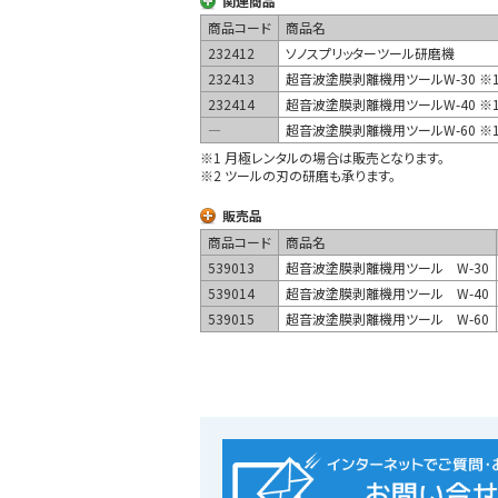
関連商品
商品コード
商品名
232412
ソノスプリッターツール研磨機
232413
超音波塗膜剥離機用ツールW-30 ※
232414
超音波塗膜剥離機用ツールW-40 ※
―
超音波塗膜剥離機用ツールW-60 ※
※1 月極レンタルの場合は販売となります。
※2 ツールの刃の研磨も承ります。
販売品
商品コード
商品名
539013
超音波塗膜剥離機用ツール W-30
539014
超音波塗膜剥離機用ツール W-40
539015
超音波塗膜剥離機用ツール W-60