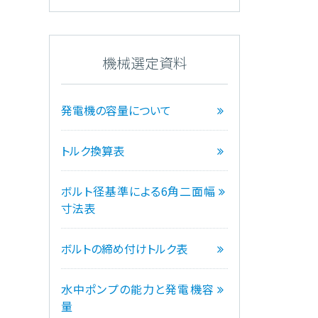
機械選定資料
発電機の容量について
トルク換算表
ボルト径基準による6角二面幅
寸法表
ボルトの締め付けトルク表
水中ポンプの能力と発電機容
量