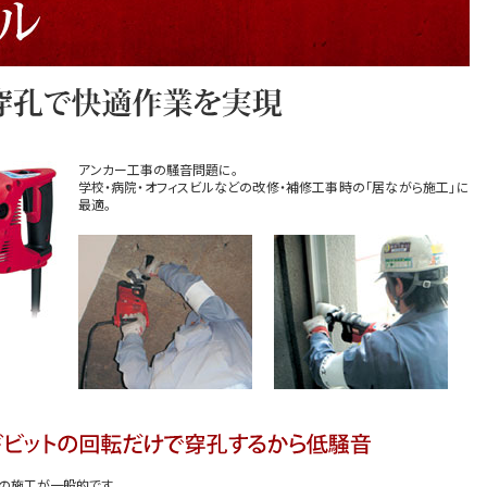
アンカー工事の騒音問題に。
学校・病院・オフィスビルなどの改修・補修工事時の「居ながら施工」に
最適。
の施工が一般的です。