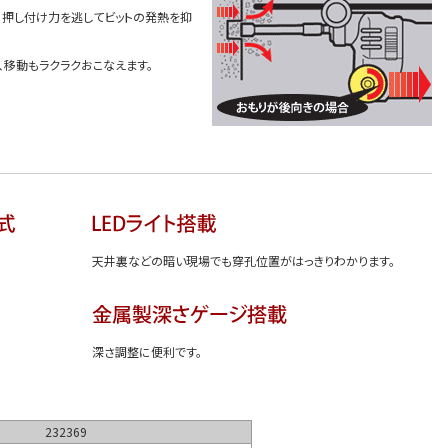
、押し付け力を逃してビットの発熱を抑
移動もラクラクおこなえます。
天井裏などの暗い現場でも穿孔位置がはっきりわかります。
深さ調整に便利です。
232369