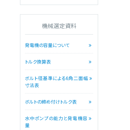
機械選定資料
発電機の容量について
トルク換算表
ボルト径基準による6角二面幅
寸法表
ボルトの締め付けトルク表
水中ポンプの能力と発電機容
量