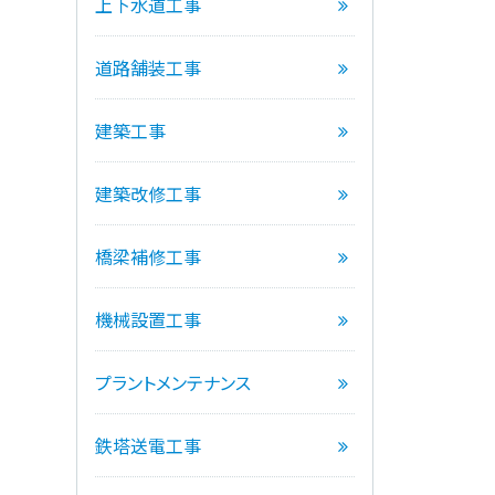
上下水道工事
道路舗装工事
建築工事
建築改修工事
橋梁補修工事
機械設置工事
プラントメンテナンス
鉄塔送電工事