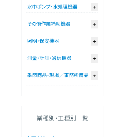
水中ポンプ・水処理機器
+
その他作業補助機器
+
照明・保安機器
+
測量・計測・通信機器
+
季節商品・現場／事務所備品
+
業種別・工種別一覧