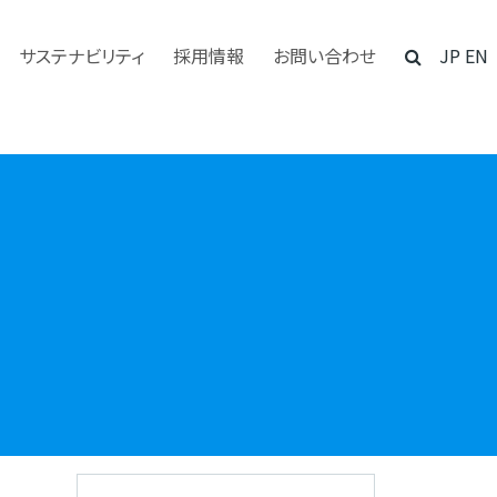
サステナビリティ
採用情報
お問い合わせ
JP
EN