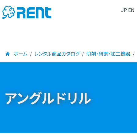
JP
EN
ホーム
レンタル商品カタログ
切削・研磨・加工機器
アングルドリル