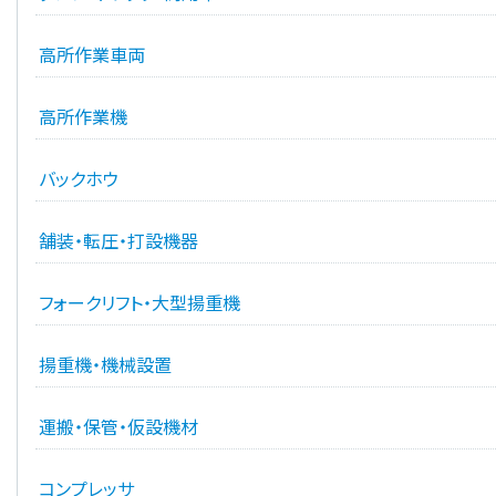
高所作業車両
高所作業機
バックホウ
舗装・転圧・打設機器
フォークリフト・大型揚重機
揚重機・機械設置
運搬・保管・仮設機材
コンプレッサ