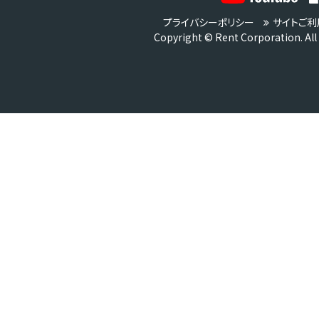
プライバシーポリシー
サイトご利
Copyright © Rent Corporation. All 