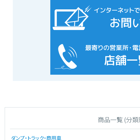
商品一覧 (分類
ダンプ・トラック・商用車