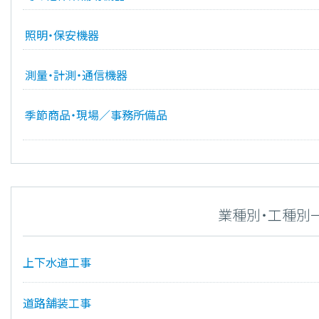
照明・保安機器
測量・計測・通信機器
季節商品・現場／事務所備品
業種別・工種別
上下水道工事
道路舗装工事