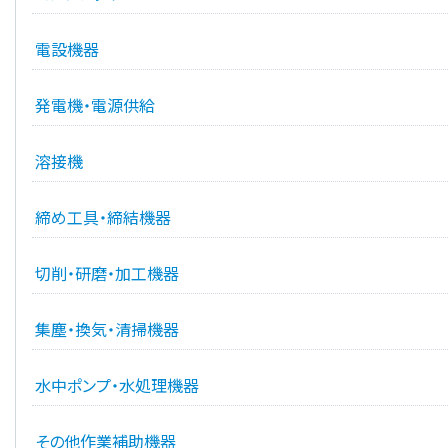
電設機器
発電機・電源供給
溶接機
締め工具・締結機器
切削・研磨・加工機器
集塵・換気・清掃機器
水中ポンプ・水処理機器
その他作業補助機器