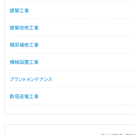
建築工事
建築改修工事
橋梁補修工事
機械設置工事
プラントメンテナンス
鉄塔送電工事