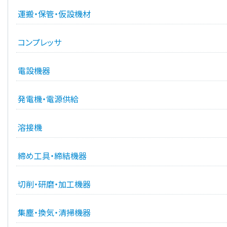
運搬・保管・仮設機材
コンプレッサ
電設機器
発電機・電源供給
溶接機
締め工具・締結機器
切削・研磨・加工機器
集塵・換気・清掃機器