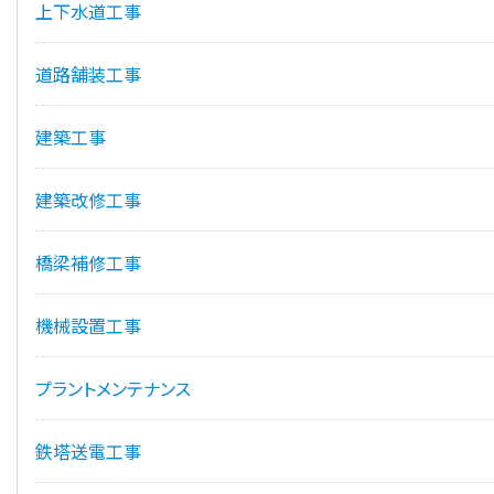
上下水道工事
道路舗装工事
建築工事
建築改修工事
橋梁補修工事
機械設置工事
プラントメンテナンス
鉄塔送電工事