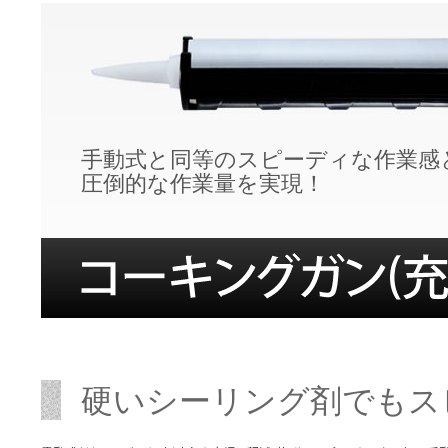
手動式と同等のスピーディな作業感
圧倒的な作業量を実現！
硬いシーリング剤でもス