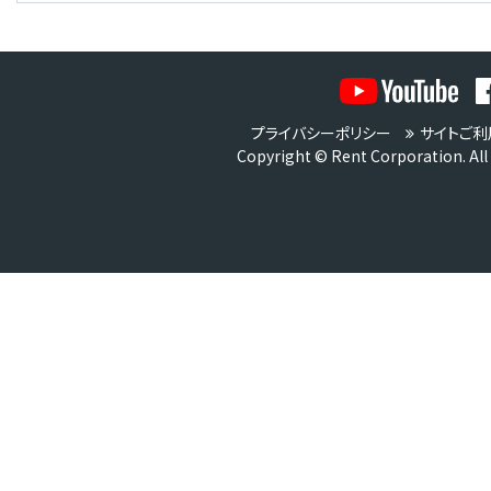
プライバシーポリシー
サイトご利
Copyright © Rent Corporation. All 