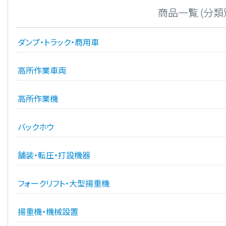
商品一覧 (分類
ダンプ・トラック・商用車
高所作業車両
高所作業機
バックホウ
舗装・転圧・打設機器
フォークリフト・大型揚重機
揚重機・機械設置