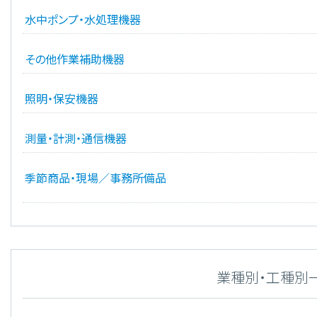
水中ポンプ・水処理機器
その他作業補助機器
照明・保安機器
測量・計測・通信機器
季節商品・現場／事務所備品
業種別・工種別