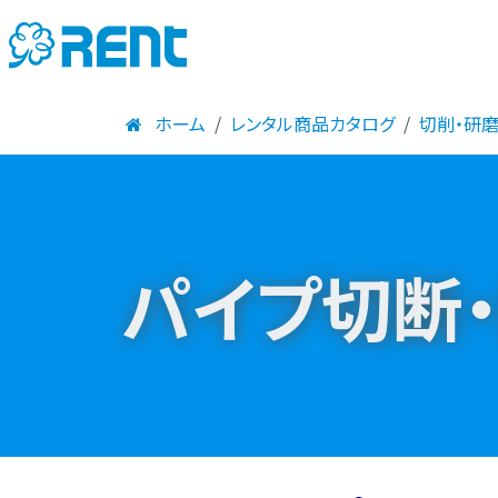
ホーム
レンタル商品カタログ
切削・研
パイプ切断