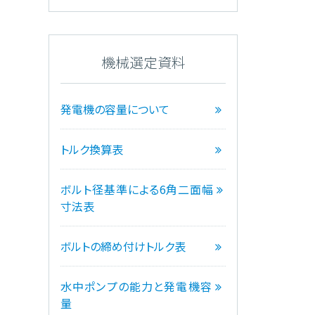
機械選定資料
発電機の容量について
トルク換算表
ボルト径基準による6角二面幅
寸法表
ボルトの締め付けトルク表
水中ポンプの能力と発電機容
量