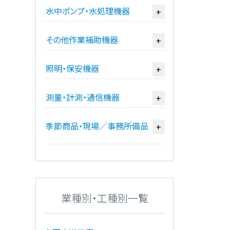
水中ポンプ・水処理機器
+
その他作業補助機器
+
照明・保安機器
+
測量・計測・通信機器
+
季節商品・現場／事務所備品
+
業種別・工種別一覧