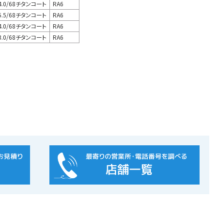
4.0/68チタンコート
RA6
5.5/68チタンコート
RA6
4.0/68チタンコート
RA6
3.0/68チタンコート
RA6