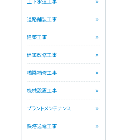
上下水道工事
道路舗装工事
建築工事
建築改修工事
橋梁補修工事
機械設置工事
プラントメンテナンス
鉄塔送電工事