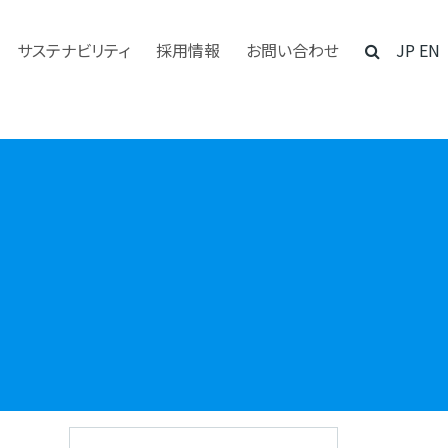
サステナビリティ
採用情報
お問い合わせ
JP
EN