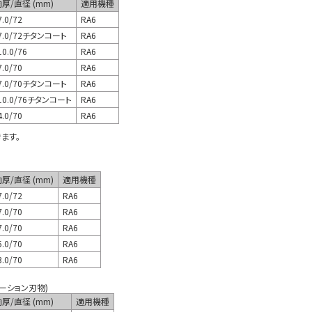
厚/直径 (mm)
適用機種
.0/72
RA6
7.0/72チタンコート
RA6
0.0/76
RA6
.0/70
RA6
7.0/70チタンコート
RA6
10.0/76チタンコート
RA6
.0/70
RA6
ます。
厚/直径 (mm)
適用機種
.0/72
RA6
.0/70
RA6
.0/70
RA6
.0/70
RA6
.0/70
RA6
ーション刃物)
厚/直径 (mm)
適用機種