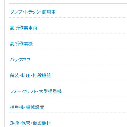
ダンプ・トラック・商用車
高所作業車両
高所作業機
バックホウ
舗装・転圧・打設機器
フォークリフト・大型揚重機
揚重機・機械設置
運搬・保管・仮設機材