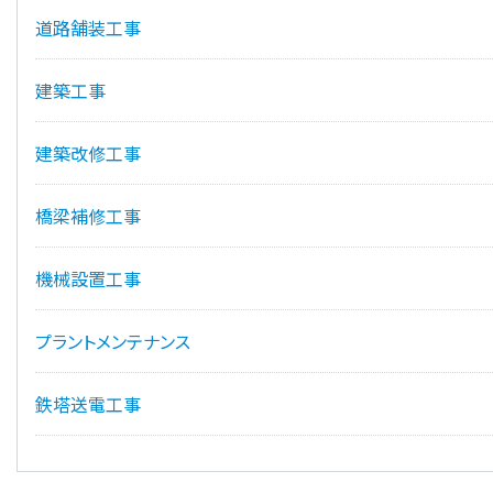
道路舗装工事
建築工事
建築改修工事
橋梁補修工事
機械設置工事
プラントメンテナンス
鉄塔送電工事