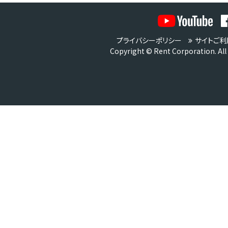
プライバシーポリシー
サイトご利
Copyright © Rent Corporation. All 