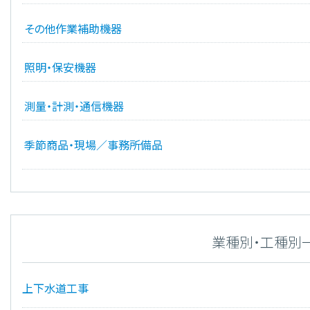
その他作業補助機器
照明・保安機器
測量・計測・通信機器
季節商品・現場／事務所備品
業種別・工種別
上下水道工事