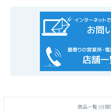
商品一覧 (分類