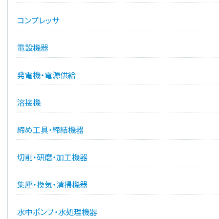
コンプレッサ
電設機器
発電機・電源供給
溶接機
締め工具・締結機器
切削・研磨・加工機器
集塵・換気・清掃機器
水中ポンプ・水処理機器