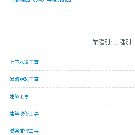
業種別・工種別
上下水道工事
道路舗装工事
建築工事
建築改修工事
橋梁補修工事