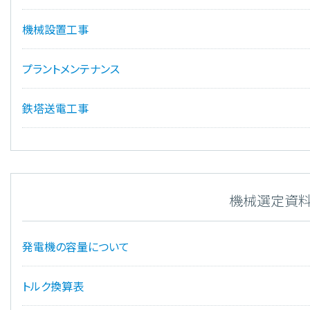
機械設置工事
プラントメンテナンス
鉄塔送電工事
機械選定資
発電機の容量について
トルク換算表