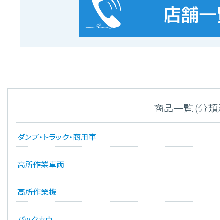
商品一覧 (分類
ダンプ・トラック・商用車
高所作業車両
高所作業機
バックホウ