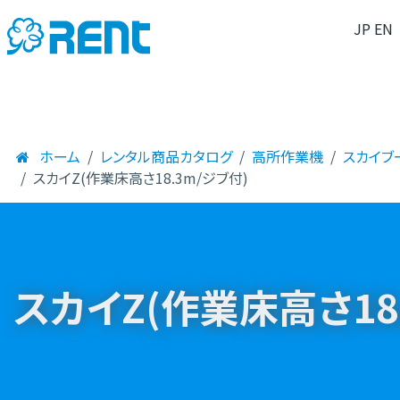
JP
EN
ホーム
レンタル商品カタログ
高所作業機
スカイブ
スカイZ(作業床高さ18.3m/ジブ付)
スカイZ(作業床高さ18