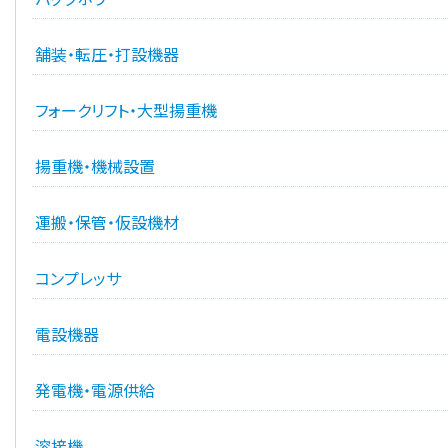
舗装・転圧・打設機器
フォークリフト・大型揚重機
揚重機・機械設置
運搬・保管・仮設機材
コンプレッサ
電設機器
発電機・電源供給
溶接機