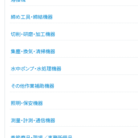
締め工具・締結機器
切削・研磨・加工機器
集塵・換気・清掃機器
水中ポンプ・水処理機器
その他作業補助機器
照明・保安機器
測量・計測・通信機器
季節商品・現場／事務所備品