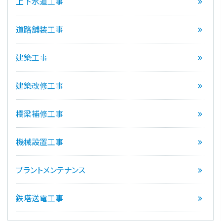
上下水道工事
道路舗装工事
建築工事
建築改修工事
橋梁補修工事
機械設置工事
プラントメンテナンス
鉄塔送電工事