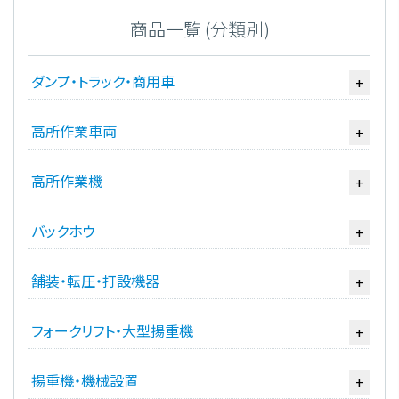
商品一覧 (分類別)
ダンプ・トラック・商用車
+
高所作業車両
+
高所作業機
+
バックホウ
+
舗装・転圧・打設機器
+
フォークリフト・大型揚重機
+
揚重機・機械設置
+