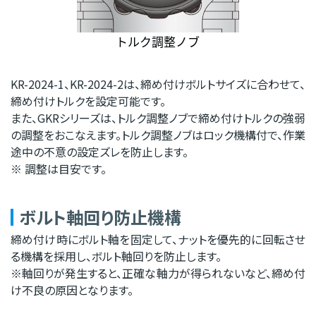
KR-2024-1、KR-2024-2は、締め付けボルトサイズに合わせて、
締め付けトルクを設定可能です。
また、GKRシリーズは、トルク調整ノブで締め付けトルクの強弱
の調整をおこなえます。トルク調整ノブはロック機構付で、作業
途中の不意の設定ズレを防止します。
※ 調整は目安です。
ボルト軸回り防止機構
締め付け時にボルト軸を固定して、ナットを優先的に回転させ
る機構を採用し、ボルト軸回りを防止します。
※軸回りが発生すると、正確な軸力が得られないなど、締め付
け不良の原因となります。