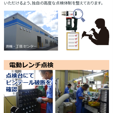
いただけるよう、独自の高度な点検体制を整えております。