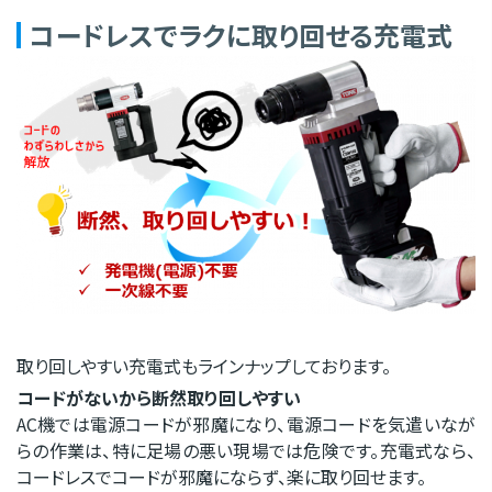
コードレスでラクに取り回せる充電式
取り回しやすい充電式もラインナップしております。
コードがないから断然取り回しやすい
AC機では電源コードが邪魔になり、電源コードを気遣いなが
らの作業は、特に足場の悪い現場では危険です。充電式なら、
コードレスでコードが邪魔にならず、楽に取り回せます。