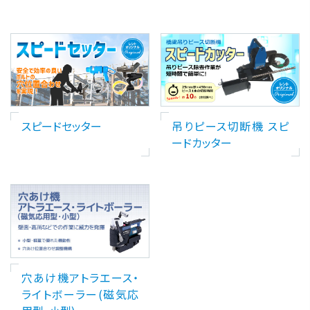
スピードセッター
吊りピース切断機 スピ
ードカッター
穴あけ機アトラエース・
ライトボーラー(磁気応