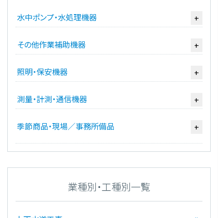
水中ポンプ・水処理機器
+
その他作業補助機器
+
照明・保安機器
+
測量・計測・通信機器
+
季節商品・現場／事務所備品
+
業種別・工種別一覧