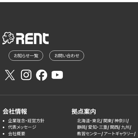
お知らせ一覧
お問い合わせ
会社情報
拠点案内
企業理念・経営方針
北海道・東北
関東
神奈川
代表メッセージ
静岡
愛知・三重
関西
九州
会社概要
教習センター
アートギャラリー