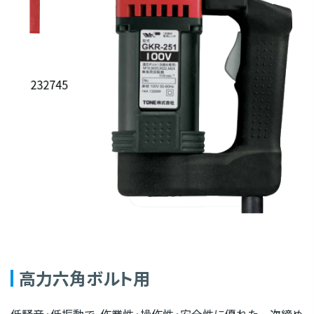
高力六角ボルト用