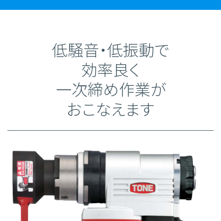
低騒音・低振動で
効率良く
一次締め作業が
おこなえます