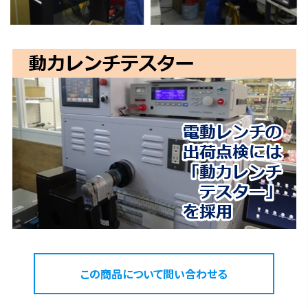
この商品について問い合わせる