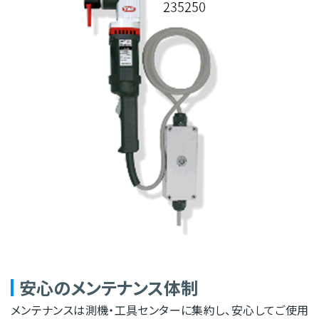
安心のメンテナンス体制
メンテナンスは測機・工具センターに集約し、安心してご使用