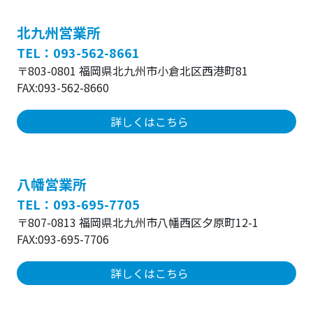
北九州営業所
TEL：093-562-8661
〒803-0801 福岡県北九州市小倉北区西港町81
FAX:093-562-8660
詳しくはこちら
八幡営業所
TEL：093-695-7705
〒807-0813 福岡県北九州市八幡西区夕原町12-1
FAX:093-695-7706
詳しくはこちら