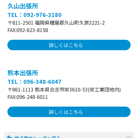
久山出張所
TEL：092-976-3180
〒811-2501 福岡県糟屋郡久山町久原3221-2
FAX:092-623-8158
詳しくはこちら
熊本出張所
TEL：096-348-6047
〒861-1113 熊本県合志市栄3610-53(栄工業団地内)
FAX:096-248-6011
詳しくはこちら