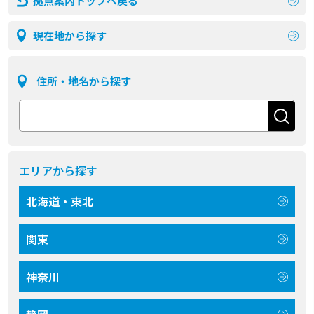
拠点案内トップへ戻る
現在地から探す
住所・地名から探す
エリアから探す
北海道・東北
関東
神奈川