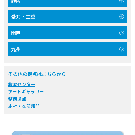
静岡
愛知・三重
関西
九州
その他の拠点はこちらから
教習センター
アートギャラリー
整備拠点
本社・本部部門