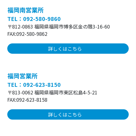
福岡南営業所
TEL：092-580-9860
〒812-0863 福岡県福岡市博多区金の隈3-16-60
FAX:092-580-9862
詳しくはこちら
福岡営業所
TEL：092-623-8150
〒813-0062 福岡県福岡市東区松島4-5-21
FAX:092-623-8158
詳しくはこちら