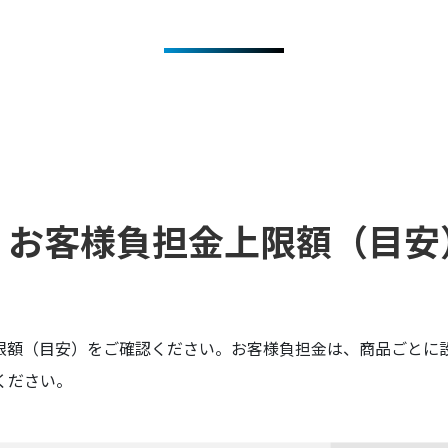
・お客様負担金上限額（目安
限額（目安）をご確認ください。お客様負担金は、商品ごとに
ください。