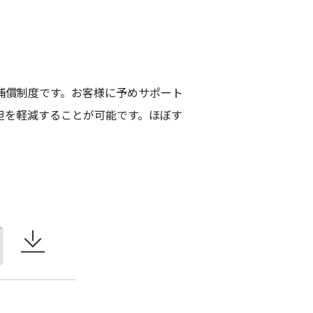
補償制度です。お客様に予めサポート
担を軽減することが可能です。ほぼす