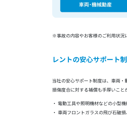
※事故の内容やお客様のご利用状況
レントの安心サポート制
当社の安心サポート制度は、車両・
損傷度合に対する補償も手厚いこと
・ 電動工具や照明機材などの小型機
・ 車両フロントガラスの飛び石破