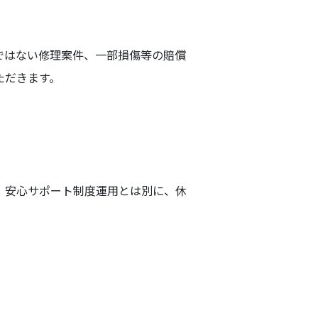
ではない修理案件、一部損傷等の賠償
ただきます。
、安心サポート制度運用とは別に、休