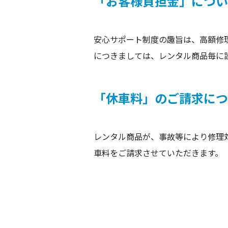
「お客様負担金」につい
安心サポート制度の趣旨は、高額修
につきましては、レンタル商品毎に
「休車料」のご請求につ
レンタル商品が、事故等により修理
車料をご請求させていただきます。