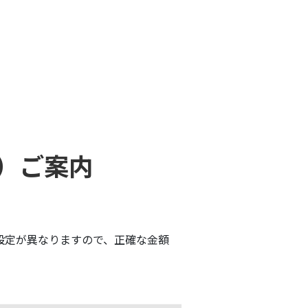
）ご案内
設定が異なりますので、正確な金額