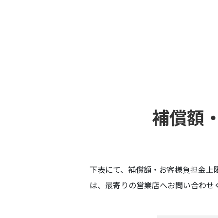
補償額
下表にて、補償額・お客様負担金上
は、最寄りの営業店へお問い合わせ