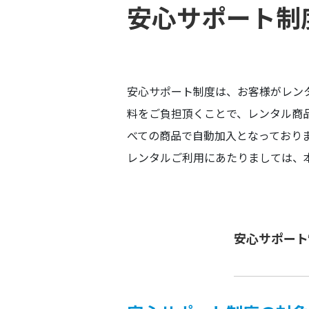
安心サポート制
安心サポート制度は、お客様がレン
料をご負担頂くことで、レンタル商
べての商品で自動加入となっており
レンタルご利用にあたりましては、
安心サポート