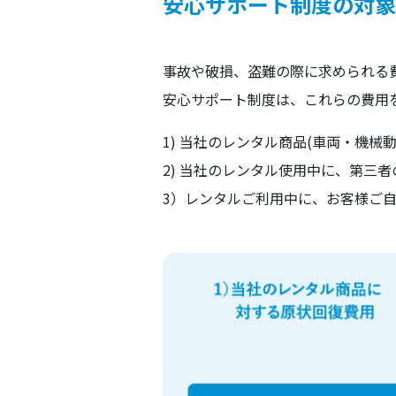
安心サポート制度の対象
事故や破損、盗難の際に求められる
安心サポート制度は、これらの費用
1) 当社のレンタル商品(車両・機械
2) 当社のレンタル使用中に、第三者
3）レンタルご利用中に、お客様ご