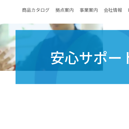
商品カタログ
拠点案内
事業案内
会社情報
安心サポー