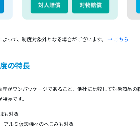
によって、制度対象外となる場合がございます。
→ こちら
度の特長
動産がワンパッケージであること、他社に比較して対象商品の
が特長です。
械も対象
損、アルミ仮設機材のへこみも対象