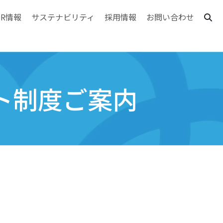
IR情報
サステナビリティ
採用情報
お問い合わせ
ト制度ご案内