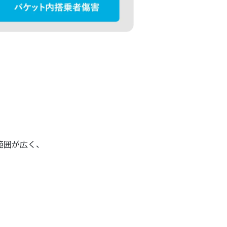
範囲が広く、