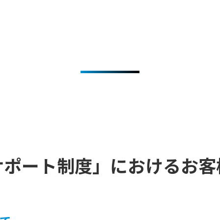
サポート制度」におけるお客