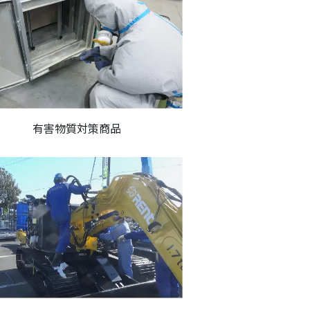
有害物質対策商品