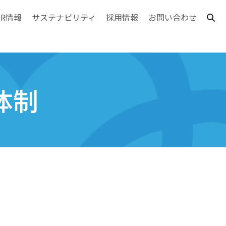
IR情報
サステナビリティ
採用情報
お問い合わせ
体制