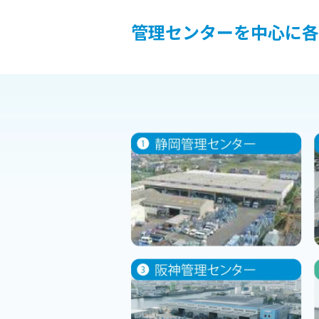
管理センターを中心に各