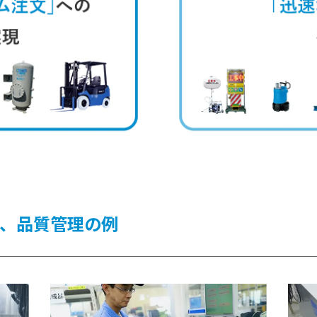
、品質管理の例