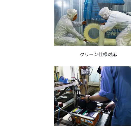
クリーン仕様対応