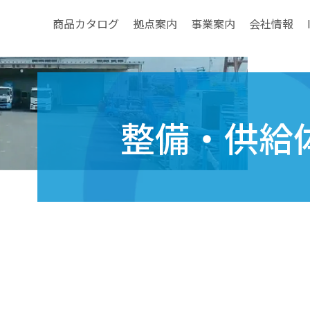
商品カタログ
拠点案内
事業案内
会社情報
整備・供給