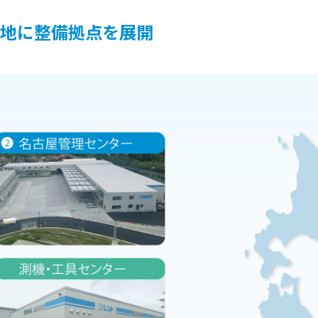
地に整備拠点を展開