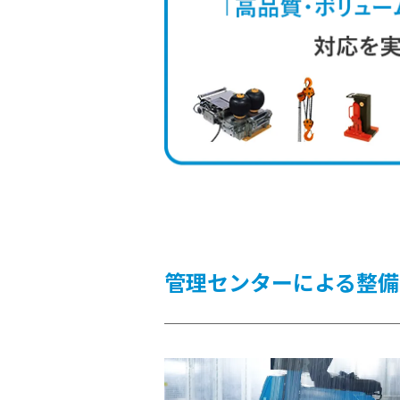
管理センターによる整備