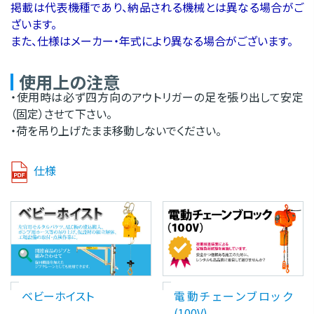
掲載は代表機種であり、納品される機械とは異なる場合がご
ざいます。
また、仕様はメーカー・年式により異なる場合がございます。
使用上の注意
・使用時は必ず四方向のアウトリガーの足を張り出して安定
（固定）させて下さい。
・荷を吊り上げたまま移動しないでください。
仕様
ベビーホイスト
電動チェーンブロック
(100V)