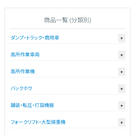
商品一覧 (分類別)
ダンプ・トラック・商用車
+
高所作業車両
+
高所作業機
+
バックホウ
+
舗装・転圧・打設機器
+
フォークリフト・大型揚重機
+