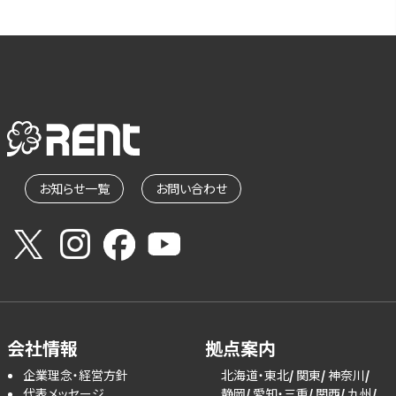
お知らせ一覧
お問い合わせ
会社情報
拠点案内
企業理念・経営方針
北海道・東北
関東
神奈川
代表メッセージ
静岡
愛知・三重
関西
九州