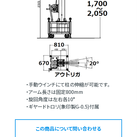
・手動ウインチにて柱の伸縮が可能です。
・アーム長さは固定800mm
・旋回角度は左右各10°
・ギヤードトロリ(象印製G-0.5)付属
この商品について問い合わせる