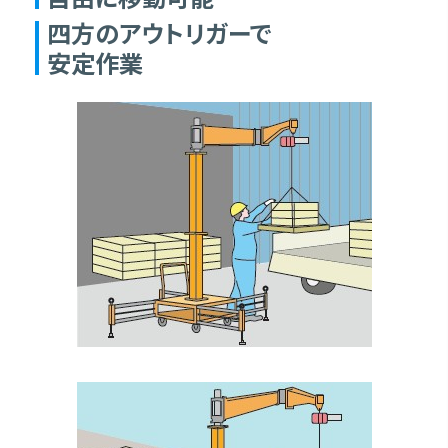
四方のアウトリガーで
安定作業