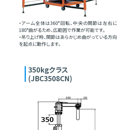
・アーム全体は360°回転、中央の関節は左右に
180°曲がるため、広範囲で作業が可能です。
・吊り上げ時、関節はあらかじめ曲がっている方向
を起点に動作します。
350kgクラス
(JBC3508CN)