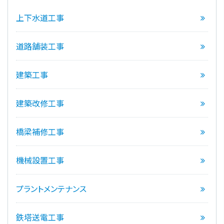
上下水道工事
道路舗装工事
建築工事
建築改修工事
橋梁補修工事
機械設置工事
プラントメンテナンス
鉄塔送電工事