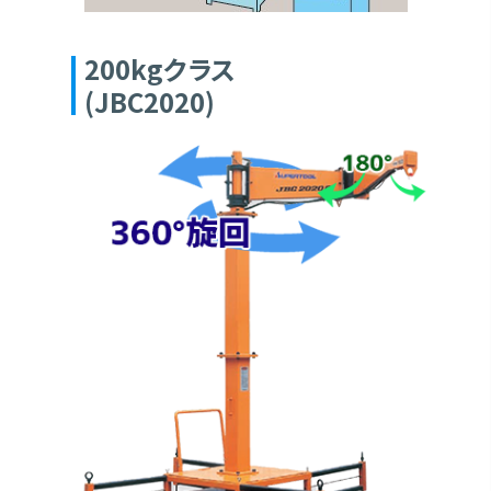
200kgクラス
(JBC2020)