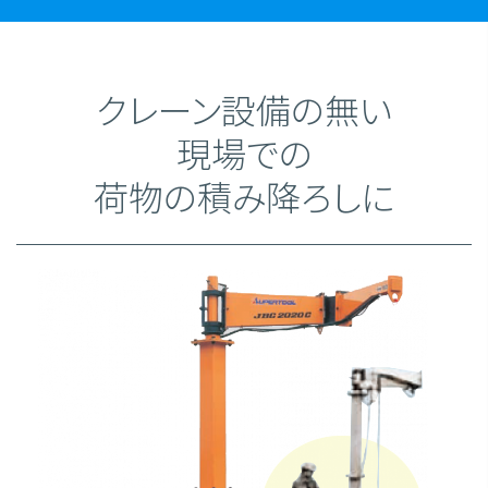
クレーン設備の無い
現場での
荷物の積み降ろしに