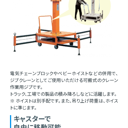
電気チェーンブロックやベビーホイストなどの併用で、
ジブクレーンとしてご使用いただける可搬式のクレーン
作業用ジブです。
トラック、工場での製品の積み降ろしなどに活躍します。
※ ホイストは別手配です。また、吊り上げ荷重は、ホイス
トに準じます。
キャスターで
自由に移動可能