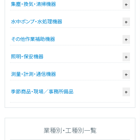
集塵・換気・清掃機器
+
水中ポンプ・水処理機器
+
その他作業補助機器
+
照明・保安機器
+
測量・計測・通信機器
+
季節商品・現場／事務所備品
+
業種別・工種別一覧