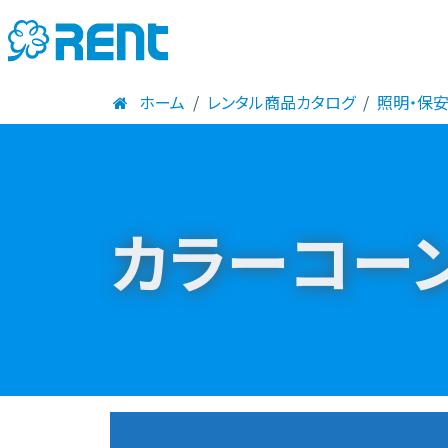
ホーム
レンタル商品カタログ
照明・保
カラーコー