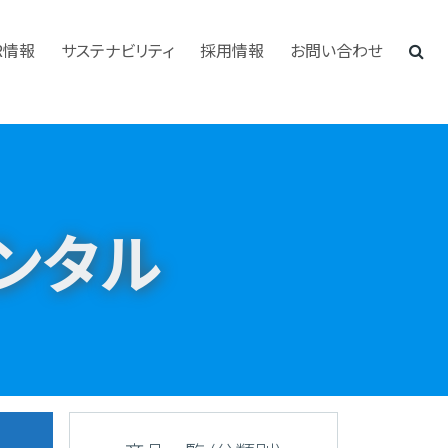
R情報
サステナビリティ
採用情報
お問い合わせ
ンタル