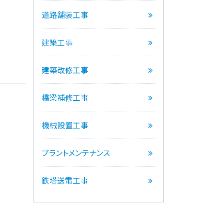
道路舗装工事
建築工事
建築改修工事
橋梁補修工事
機械設置工事
プラントメンテナンス
鉄塔送電工事