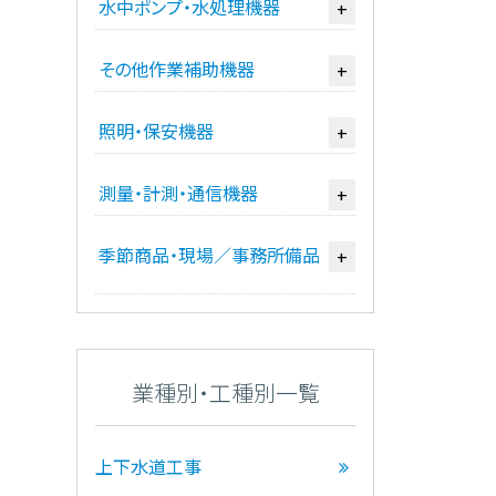
水中ポンプ・水処理機器
+
その他作業補助機器
+
照明・保安機器
+
測量・計測・通信機器
+
季節商品・現場／事務所備品
+
業種別・工種別一覧
上下水道工事