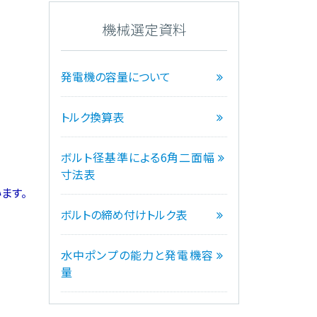
機械選定資料
発電機の容量について
トルク換算表
ボルト径基準による6角二面幅
寸法表
ます。
ボルトの締め付けトルク表
水中ポンプの能力と発電機容
量