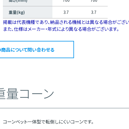
重量(kg)
3.7
3.7
掲載は代表機種であり、納品される機械とは異なる場合がござい
また、仕様はメーカー・年式により異なる場合がございます。
の商品について問い合わせる
重量コーン
コーンベット一体型で転倒しにくいコーンです。