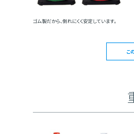
ゴム製だから、倒れにくく安定しています。
こ