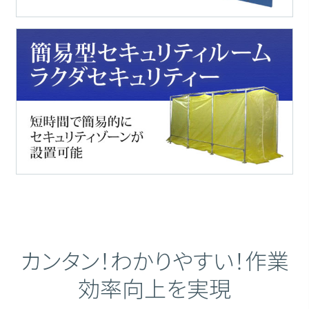
カンタン！わかりやすい！作業
効率向上を実現