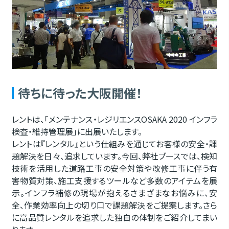
待ちに待った大阪開催！
レントは、「メンテナンス・レジリエンスOSAKA 2020 インフラ
検査・維持管理展」に出展いたします。
レントは『レンタル』という仕組みを通じてお客様の安全・課
題解決を日々、追求しています。今回、弊社ブースでは、検知
技術を活用した道路工事の安全対策や改修工事に伴う有
害物質対策、施工支援するツールなど多数のアイテムを展
示。インフラ補修の現場が抱えるさまざまなお悩みに、安
全、作業効率向上の切り口で課題解決をご提案します。さら
に高品質レンタルを追求した独自の体制をご紹介してまい