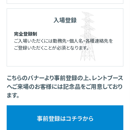
入場登録
完全登録制
ご入場いただくには勤務先・個人名・各種連絡先を
ご登録いただくことが必須となります。
こちらのバナーより事前登録の上、レントブース
へご来場のお客様には記念品をご用意しており
ます。
事前登録はコチラから