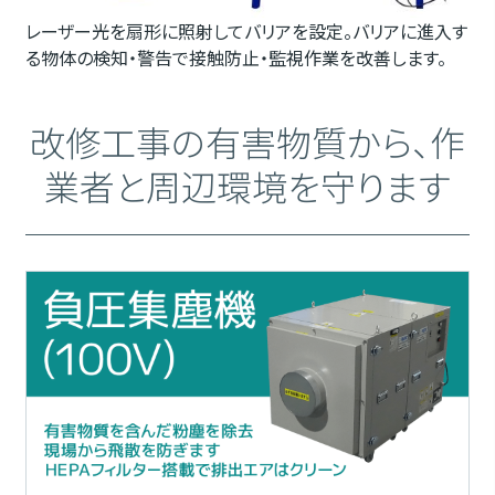
レーザー光を扇形に照射してバリアを設定。バリアに進入す
る物体の検知・警告で接触防止・監視作業を改善します。
改修工事の有害物質から、作
業者と周辺環境を守ります