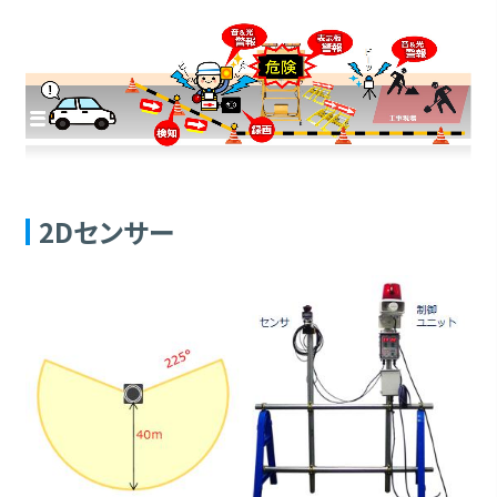
2Dセンサー