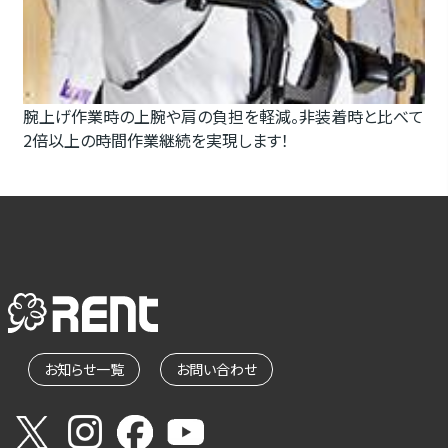
腕上げ作業時の上腕や肩の負担を軽減。非装着時と比べて
2倍以上の時間作業継続を実現します！
お知らせ一覧
お問い合わせ