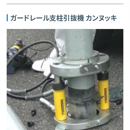
ガードレール支柱引抜機 カンヌッキ