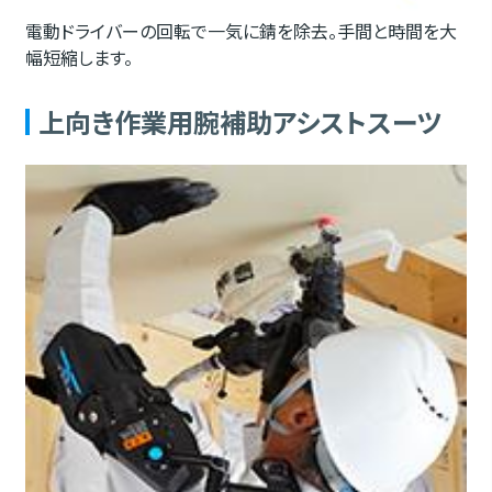
電動ドライバーの回転で一気に錆を除去。手間と時間を大
幅短縮します。
上向き作業用腕補助アシストスーツ