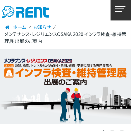
ホーム
⁄
お知らせ
⁄
メンテナンス・レジリエンスOSAKA 2020 インフラ検査・維持管
理展 出展のご案内