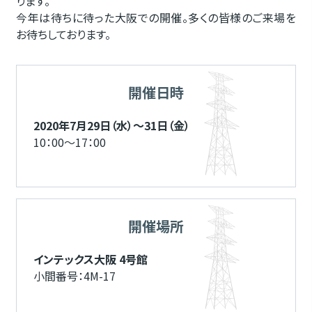
ります。
今年は待ちに待った大阪での開催。多くの皆様のご来場を
お待ちしております。
開催日時
2020年7月29日（水）～31日（金）
10：00～17：00
開催場所
インテックス大阪 4号館
小間番号：4M-17