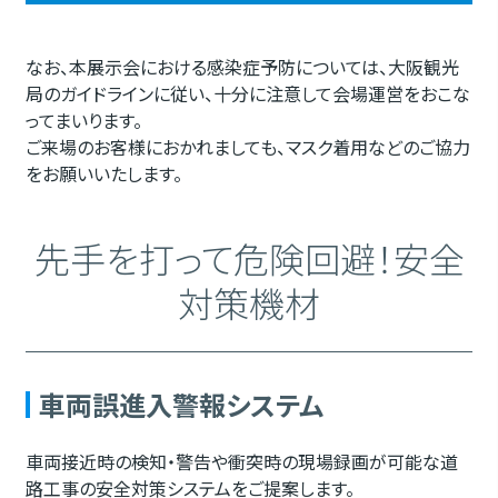
なお、本展示会における感染症予防については、大阪観光
局のガイドラインに従い、十分に注意して会場運営をおこな
ってまいります。
ご来場のお客様におかれましても、マスク着用などのご協力
をお願いいたします。
先手を打って危険回避！安全
対策機材
車両誤進入警報システム
車両接近時の検知・警告や衝突時の現場録画が可能な道
路工事の安全対策システムをご提案します。