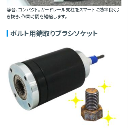
静音、コンパクト。ガードレール支柱をスマートに効率良く引
き抜き、作業時間を短縮します。
ボルト用錆取りブラシソケット