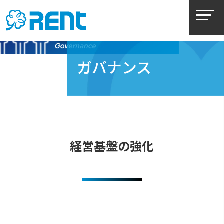
ガバナンス
経営基盤の強化