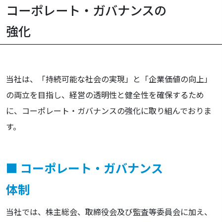
コーポレート・ガバナンスの
強化
当社は、「持続可能な社会の実現」と「企業価値の向上」
の両立を目指し、経営の透明性と健全性を確保するため
に、コーポレート・ガバナンスの強化に取り組んでおりま
す。
■ コーポレート・ガバナンス
体制
当社では、株主総会、取締役会及び監査等委員会に加え、