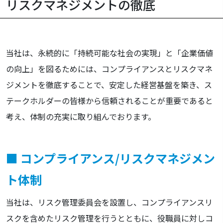
リスクマネジメントの徹底
当社は、永続的に「持続可能な社会の実現」と「企業価値
の向上」を図るためには、コンプライアンスとリスクマネ
ジメントを徹底することで、安定した経営基盤を築き、ス
テークホルダーの皆様から信頼されることが重要であると
考え、体制の充実に取り組んでおります。
■ コンプライアンス/リスクマネジメン
ト体制
当社は、リスク管理委員会を設置し、コンプライアンスリ
スクを含めたリスク管理を行うとともに、役職員に対しコ