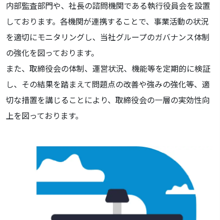
内部監査部門や、社長の諮問機関である執行役員会を設置
しております。各機関が連携することで、事業活動の状況
を適切にモニタリングし、当社グループのガバナンス体制
の強化を図っております。
また、取締役会の体制、運営状況、機能等を定期的に検証
し、その結果を踏まえて問題点の改善や強みの強化等、適
切な措置を講じることにより、取締役会の一層の実効性向
上を図っております。