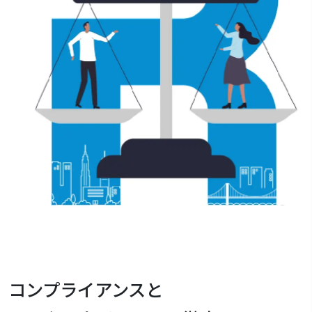
コンプライアンスと