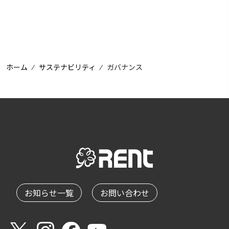
ホーム
⁄
サステナビリティ
⁄
ガバナンス
お知らせ一覧
お問い合わせ