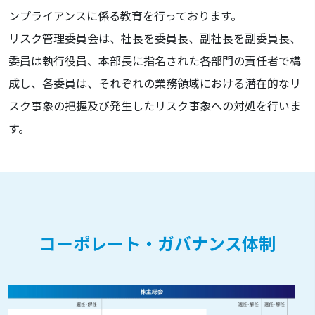
ンプライアンスに係る教育を行っております。
リスク管理委員会は、社長を委員長、副社長を副委員長、
委員は執行役員、本部長に指名された各部門の責任者で構
成し、各委員は、それぞれの業務領域における潜在的なリ
スク事象の把握及び発生したリスク事象への対処を行いま
す。
コーポレート・ガバナンス体制