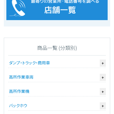
商品一覧 (分類別)
ダンプ・トラック・商用車
+
高所作業車両
+
高所作業機
+
バックホウ
+