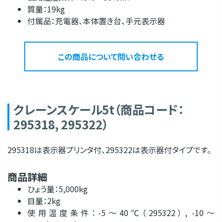
質量：19kg
付属品：充電器、本体置き台、手元表示器
この商品について問い合わせる
クレーンスケール5t（商品コード：
295318, 295322）
295318は表示器プリンタ付、295322は表示器付タイプです。
商品詳細
ひょう量：5,000kg
目量：2kg
使用温度条件：-5〜40℃（295322）, -10〜