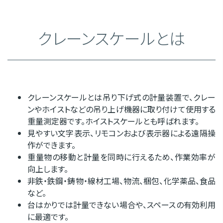
クレーンスケールとは
クレーンスケールとは吊り下げ式の計量装置で、クレー
ンやホイストなどの吊り上げ機器に取り付けて使用する
重量測定器です。ホイストスケールとも呼ばれます。
見やすい文字表示、リモコンおよび表示器による遠隔操
作ができます。
重量物の移動と計量を同時に行えるため、作業効率が
向上します。
非鉄・鉄鋼・鋳物・線材工場、物流、梱包、化学薬品、食品
など。
台はかりでは計量できない場合や、スペースの有効利用
に最適です。