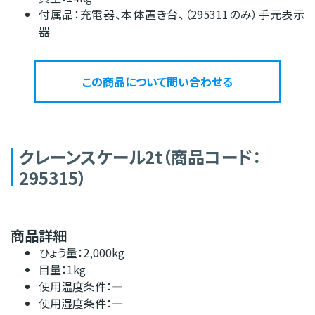
付属品：充電器、本体置き台、（295311のみ）手元表示
器
この商品について問い合わせる
クレーンスケール2t（商品コード：
295315）
商品詳細
ひょう量：2,000kg
目量：1kg
使用温度条件：―
使用湿度条件：―