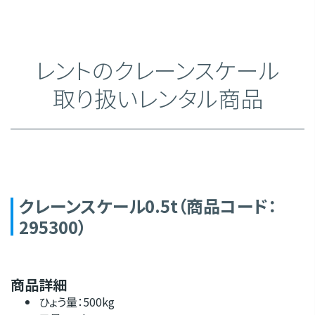
レントのクレーンスケール
取り扱いレンタル商品
クレーンスケール0.5t（商品コード：
295300）
商品詳細
ひょう量：500kg