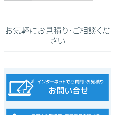
お気軽にお見積り・ご相談くだ
さい