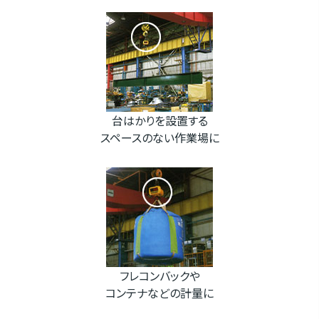
台はかりを設置する
スペースのない作業場に
フレコンバックや
コンテナなどの計量に