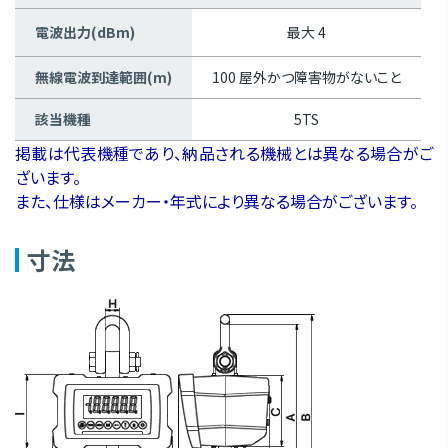
電波出力(dBm)
最大 4
無線電波到達範囲(m)
100 屋外かつ障害物がないこと
該当機種
5TS
掲載は代表機種であり、納品される機械とは異なる場合がご
ざいます。
また、仕様はメーカー・年式により異なる場合がございます。
寸法