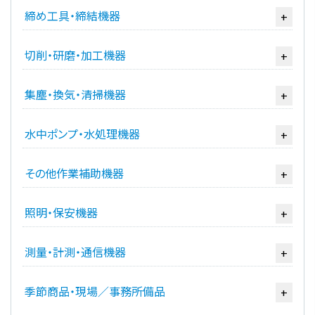
締め工具・締結機器
+
切削・研磨・加工機器
+
集塵・換気・清掃機器
+
水中ポンプ・水処理機器
+
その他作業補助機器
+
照明・保安機器
+
測量・計測・通信機器
+
季節商品・現場／事務所備品
+