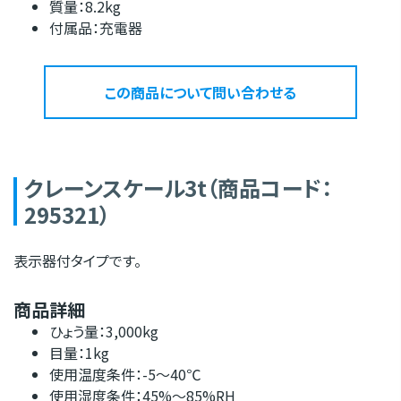
質量：8.2kg
付属品：充電器
この商品について問い合わせる
クレーンスケール3t（商品コード：
295321）
表示器付タイプです。
商品詳細
ひょう量：3,000kg
目量：1kg
使用温度条件：-5〜40℃
使用湿度条件：45%〜85%RH