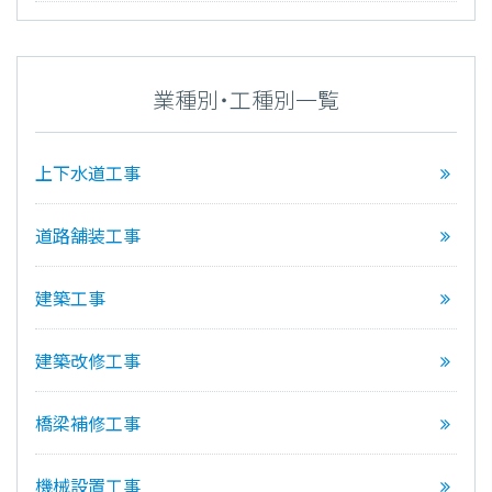
業種別・工種別一覧
上下水道工事
道路舗装工事
建築工事
建築改修工事
橋梁補修工事
機械設置工事