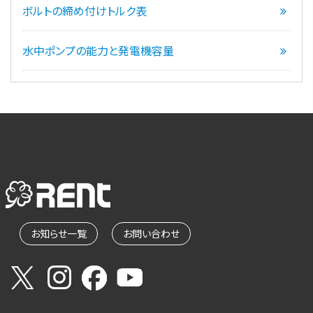
ボルトの締め付けトルク表
水中ポンプの能力と発電機容量
お知らせ一覧
お問い合わせ