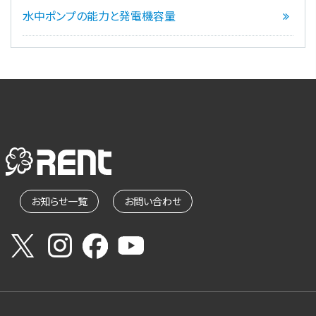
水中ポンプの能力と発電機容量
お知らせ一覧
お問い合わせ