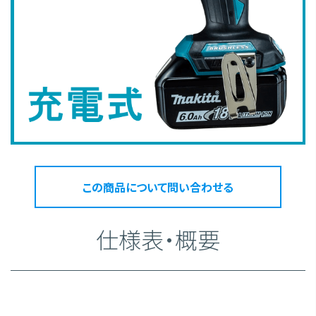
この商品について問い合わせる
仕様表・概要