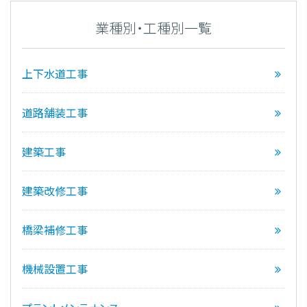
業種別・工種別一覧
上下水道工事
道路舗装工事
建築工事
建築改修工事
橋梁補修工事
機械設置工事