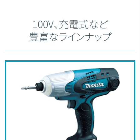
100V、充電式など
豊富なラインナップ