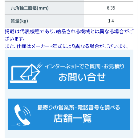
六角軸二面幅(mm)
6.35
質量(kg)
1.4
掲載は代表機種であり、納品される機械とは異なる場合がご
ざいます。
また、仕様はメーカー・年式により異なる場合がございます。