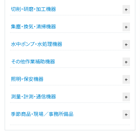
切削・研磨・加工機器
+
集塵・換気・清掃機器
+
水中ポンプ・水処理機器
+
その他作業補助機器
+
照明・保安機器
+
測量・計測・通信機器
+
季節商品・現場／事務所備品
+