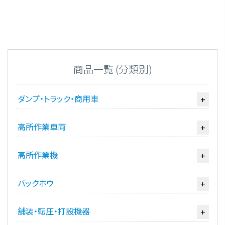
商品一覧 (分類別)
ダンプ・トラック・商用車
+
高所作業車両
+
高所作業機
+
バックホウ
+
舗装・転圧・打設機器
+