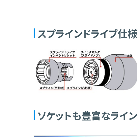
スプラインドライブ仕
ソケットも豊富なライ