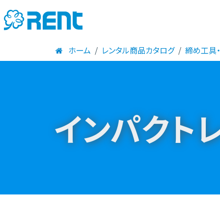
ホーム
レンタル商品カタログ
締め工具
インパクトレ