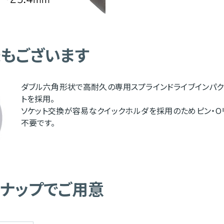
様もございます
ダブル六角形状で高耐久の専用スプラインドライブインパク
トを採用。
ソケット交換が容易なクイックホルダを採用のためピン・O
不要です。
ンナップでご用意