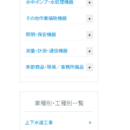
水中ポンプ・水処理機器
+
その他作業補助機器
+
照明・保安機器
+
測量・計測・通信機器
+
季節商品・現場／事務所備品
+
業種別・工種別一覧
上下水道工事