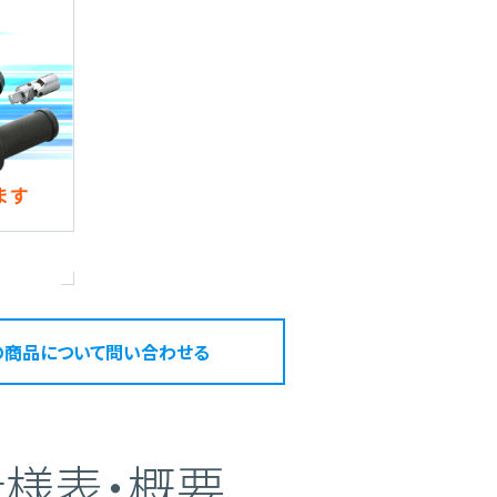
の商品について問い合わせる
仕様表・概要