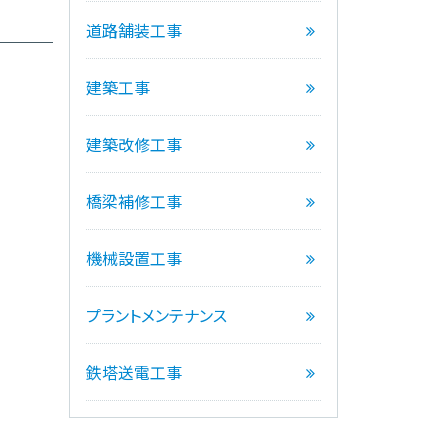
道路舗装工事
建築工事
建築改修工事
橋梁補修工事
機械設置工事
プラントメンテナンス
鉄塔送電工事