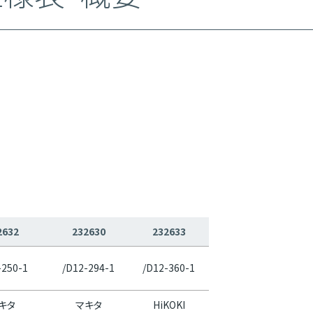
2632
232630
232633
-250-1
/D12-294-1
/D12-360-1
キタ
マキタ
HiKOKI