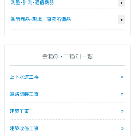
測量・計測・通信機器
+
季節商品・現場／事務所備品
+
業種別・工種別一覧
上下水道工事
道路舗装工事
建築工事
建築改修工事