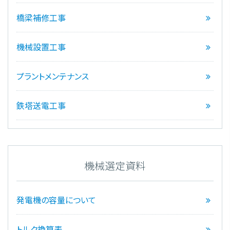
橋梁補修工事
機械設置工事
プラントメンテナンス
鉄塔送電工事
機械選定資料
発電機の容量について
トルク換算表