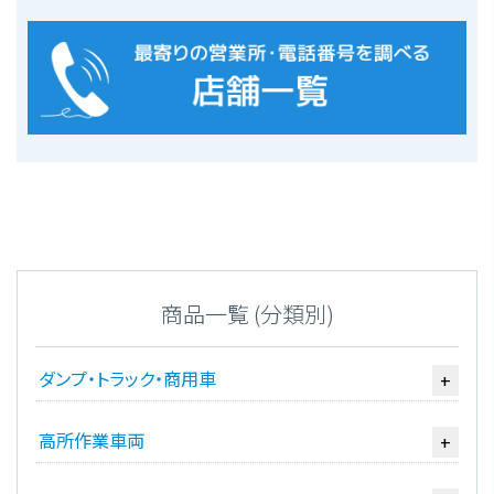
商品一覧 (分類別)
ダンプ・トラック・商用車
+
高所作業車両
+