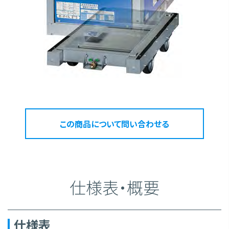
この商品について問い合わせる
仕様表・概要
仕様表