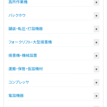
高所作業機
+
バックホウ
+
舗装・転圧・打設機器
+
フォークリフト・大型揚重機
+
揚重機・機械設置
+
運搬・保管・仮設機材
+
コンプレッサ
+
電設機器
+