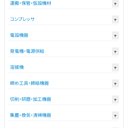
運搬・保管・仮設機材
+
コンプレッサ
+
電設機器
+
発電機・電源供給
+
溶接機
+
締め工具・締結機器
+
切削・研磨・加工機器
+
集塵・換気・清掃機器
+