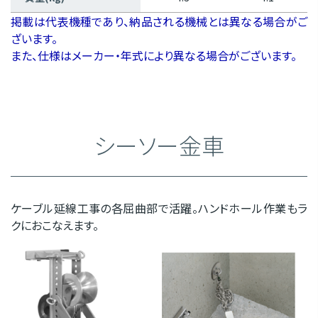
掲載は代表機種であり、納品される機械とは異なる場合がご
ざいます。
また、仕様はメーカー・年式により異なる場合がございます。
シーソー金車
ケーブル延線工事の各屈曲部で活躍。ハンドホール作業もラ
クにおこなえます。