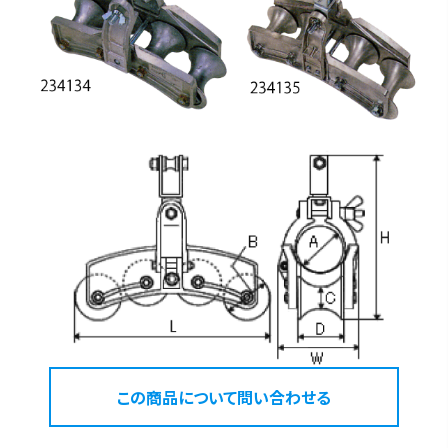
この商品について問い合わせる