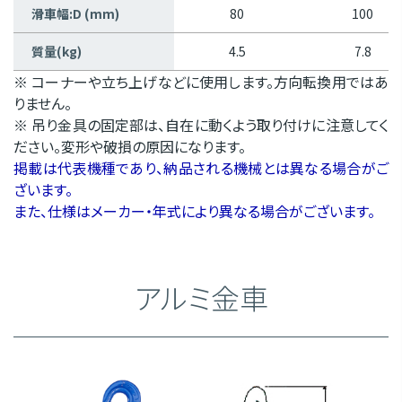
滑車幅:D (mm)
80
100
質量(kg)
4.5
7.8
※ コーナーや立ち上げなどに使用します。方向転換用ではあ
りません。
※ 吊り金具の固定部は、自在に動くよう取り付けに注意してく
ださい。変形や破損の原因になります。
掲載は代表機種であり、納品される機械とは異なる場合がご
ざいます。
また、仕様はメーカー・年式により異なる場合がございます。
アルミ金車