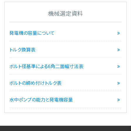
機械選定資料
発電機の容量について
トルク換算表
ボルト径基準による6角二面幅寸法表
ボルトの締め付けトルク表
水中ポンプの能力と発電機容量