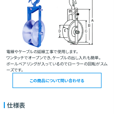
電線やケーブルの延線工事で使用します。
ワンタッチでオープンでき、ケーブルの出し入れも簡単。
ボールベアリングが入っているのでローラーの回転がスム
ーズです。
この商品について問い合わせる
仕様表