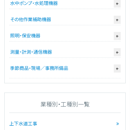
水中ポンプ・水処理機器
+
その他作業補助機器
+
照明・保安機器
+
測量・計測・通信機器
+
季節商品・現場／事務所備品
+
業種別・工種別一覧
上下水道工事