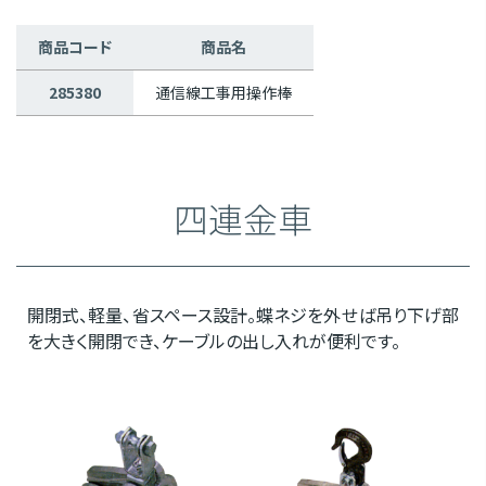
商品コード
商品名
285380
通信線工事用操作棒
四連金車
開閉式、軽量、省スペース設計。蝶ネジを外せば吊り下げ部
を大きく開閉でき、ケーブルの出し入れが便利です。