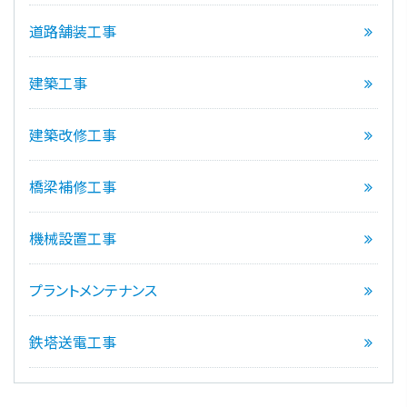
道路舗装工事
建築工事
建築改修工事
橋梁補修工事
機械設置工事
プラントメンテナンス
鉄塔送電工事