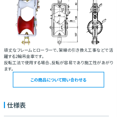
頑丈なフレームとローラーで、架線の引き換え工事などで活
躍する2輪吊金車です。
反転工法で使用する場合、反転が容易であり施工性があがり
ます。
この商品について問い合わせる
仕様表