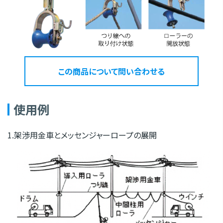
この商品について問い合わせる
使用例
1.架渉用金車とメッセンジャーロープの展開