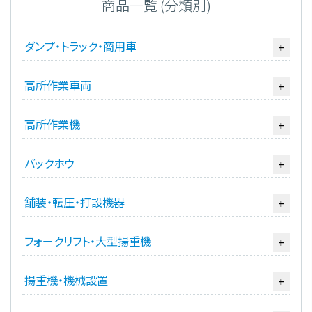
商品一覧 (分類別)
ダンプ・トラック・商用車
+
高所作業車両
+
高所作業機
+
バックホウ
+
舗装・転圧・打設機器
+
フォークリフト・大型揚重機
+
揚重機・機械設置
+