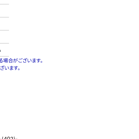
品
る場合がございます。
ざいます。