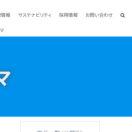
R情報
サステナビリティ
採用情報
お問い合わせ
マ
マ