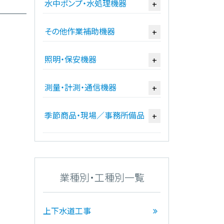
水中ポンプ・水処理機器
+
その他作業補助機器
+
照明・保安機器
+
測量・計測・通信機器
+
季節商品・現場／事務所備品
+
業種別・工種別一覧
上下水道工事