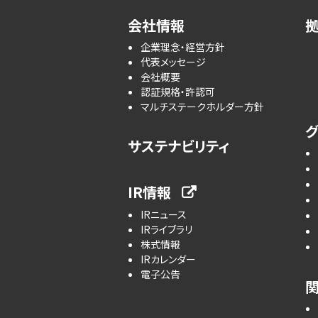
会社情報
企業理念・経営方針
代表メッセージ
会社概要
認証規格・許認可
マルチステークホルダー方針
サステナビリティ
IR情報
IRニュース
IRライブラリ
株式情報
IRカレンダー
電子公告