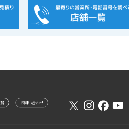
一覧
お問い合わせ