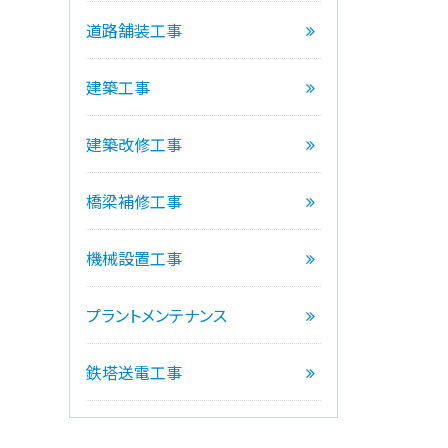
道路舗装工事
建築工事
建築改修工事
橋梁補修工事
機械設置工事
プラントメンテナンス
鉄塔送電工事