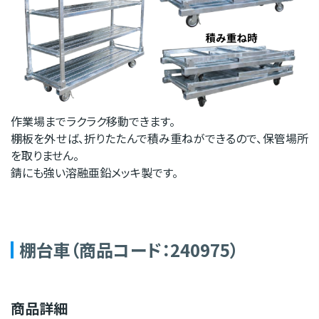
作業場までラクラク移動できます。
棚板を外せば、折りたたんで積み重ねができるので、保管場所
を取りません。
錆にも強い溶融亜鉛メッキ製です。
棚台車（商品コード：240975）
商品詳細