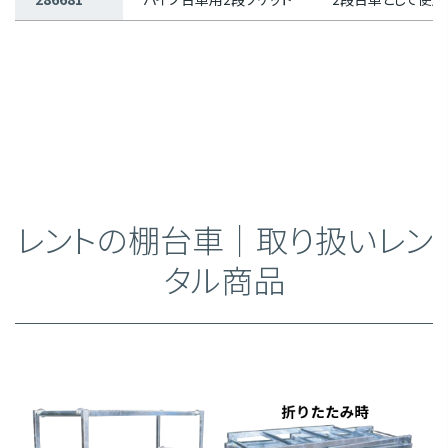
レントの棚台車｜取り扱いレン
タル商品