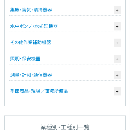
集塵・換気・清掃機器
+
水中ポンプ・水処理機器
+
その他作業補助機器
+
照明・保安機器
+
測量・計測・通信機器
+
季節商品・現場／事務所備品
+
業種別・工種別一覧