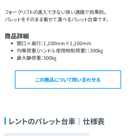
フォークリフトの進入できない狭い通路で効果的。
パレットをそのまま載せて運べるパレット台車です。
商品詳細
間口×奥行：1,100mm×1,100mm
均等荷重（ハンドル使用時耐荷重）：300㎏
最大静荷重：500㎏
この商品について問い合わせる
レントのパレット台車｜仕様表