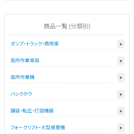
商品一覧 (分類別)
ダンプ・トラック・商用車
+
高所作業車両
+
高所作業機
+
バックホウ
+
舗装・転圧・打設機器
+
フォークリフト・大型揚重機
+