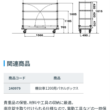
関連商品
商品コード
商品
240979
棚台車1200用パネルボックス
貴重品の保管、材料や工具の収納に最適。
南京錠を取り付けられる仕様なので、電動工具などの一時保