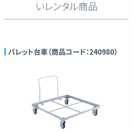
いレンタル商品
パレット台車（商品コード：240980）