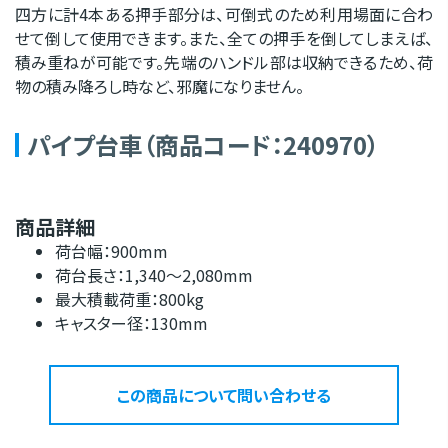
四方に計4本ある押手部分は、可倒式のため利用場面に合わ
せて倒して使用できます。また、全ての押手を倒してしまえば、
積み重ねが可能です。先端のハンドル部は収納できるため、荷
物の積み降ろし時など、邪魔になりません。
パイプ台車（商品コード：240970）
商品詳細
荷台幅：900mm
荷台長さ：1,340～2,080mm
最大積載荷重：800kg
キャスター径：130mm
この商品について問い合わせる