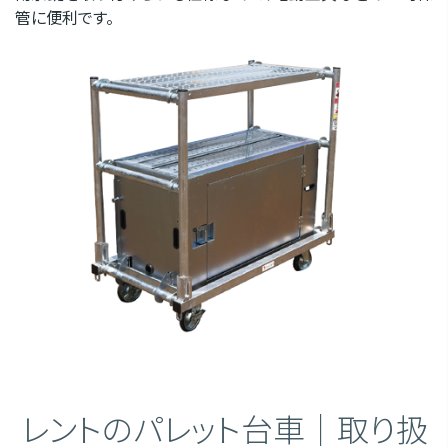
管に便利です。
レントのパレット台車｜取り扱