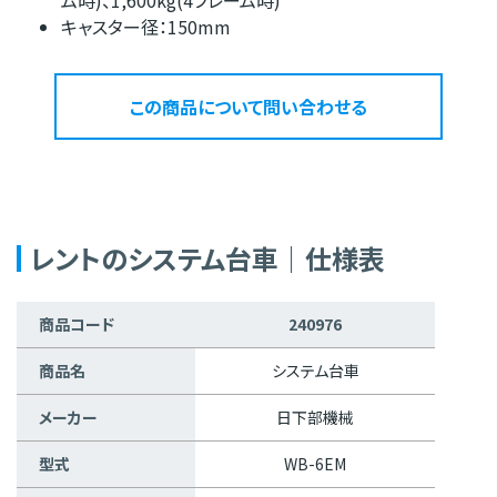
キャスター径：150mm
この商品について問い合わせる
レントのシステム台車｜仕様表
商品コード
240976
商品名
システム台車
メーカー
日下部機械
型式
WB-6EM