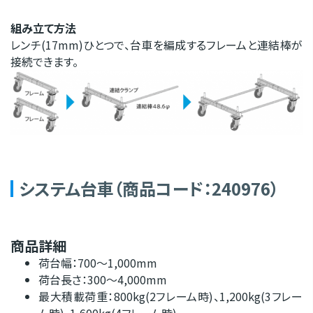
組み立て方法
レンチ(17mm)ひとつで、台車を編成するフレームと連結棒が
接続できます。
システム台車（商品コード：240976）
商品詳細
荷台幅：700～1,000mm
荷台長さ：300～4,000mm
最大積載荷重：800kg(2フレーム時)、1,200kg(3フレー
ム時)、1,600kg(4フレーム時)