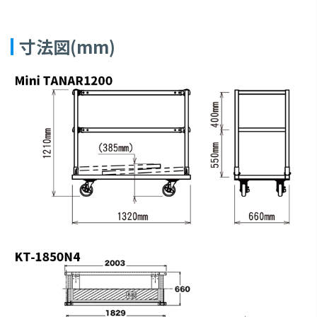
寸法図(mm)