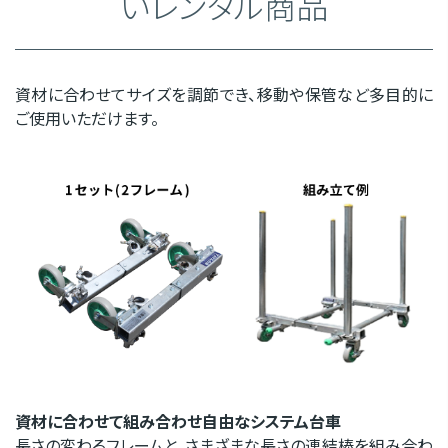
いレンタル商品
資材に合わせてサイズを調節でき、移動や保管など多目的に
ご使用いただけます。
資材に合わせて組み合わせ自由なシステム台車
長さの変わるフレームと、さまざまな長さの連結棒を組み合わ