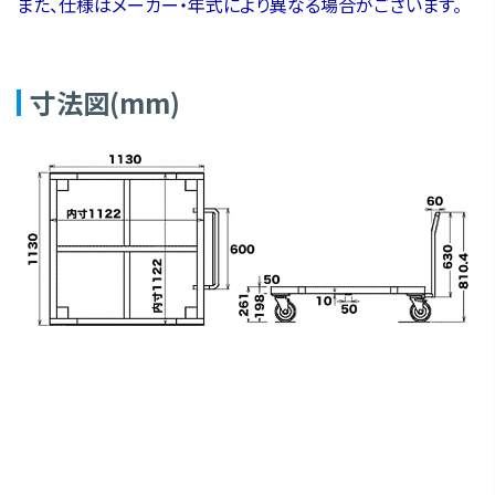
また、仕様はメーカー・年式により異なる場合がございます。
寸法図(mm)