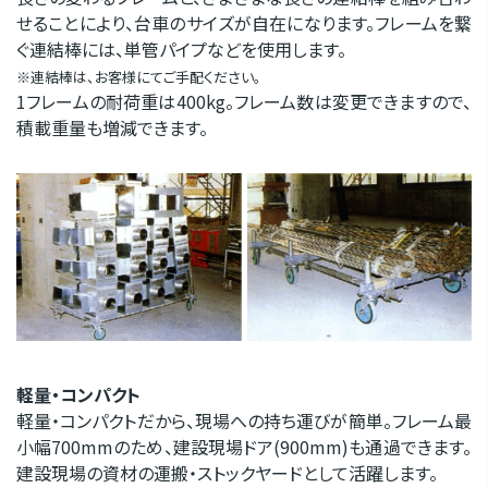
せることにより、台車のサイズが自在になります。フレームを繋
ぐ連結棒には、単管パイプなどを使用します。
※連結棒は、お客様にてご手配ください。
1フレームの耐荷重は400kg。フレーム数は変更できますので、
積載重量も増減できます。
軽量・コンパクト
軽量・コンパクトだから、現場への持ち運びが簡単。フレーム最
小幅700mmのため、建設現場ドア(900mm)も通過できます。
建設現場の資材の運搬・ストックヤードとして活躍します。