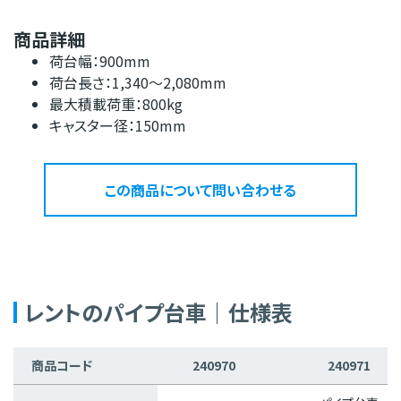
商品詳細
荷台幅：900mm
荷台長さ：1,340～2,080mm
最大積載荷重：800kg
キャスター径：150mm
この商品について問い合わせる
レントのパイプ台車｜仕様表
商品コード
240970
240971