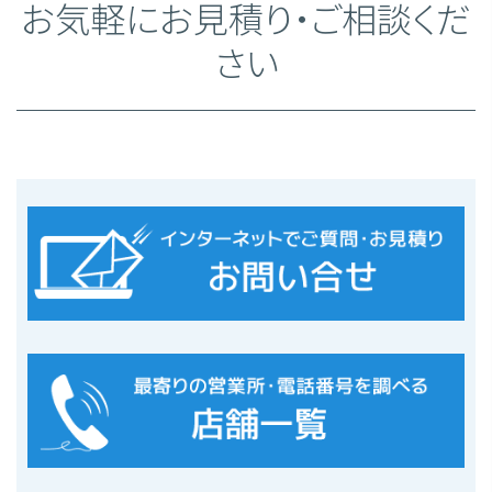
お気軽にお見積り・ご相談くだ
さい