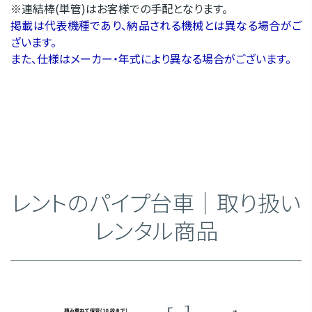
※連結棒(単管)はお客様での手配となります。
掲載は代表機種であり、納品される機械とは異なる場合がご
ざいます。
また、仕様はメーカー・年式により異なる場合がございます。
レントのパイプ台車｜取り扱い
レンタル商品