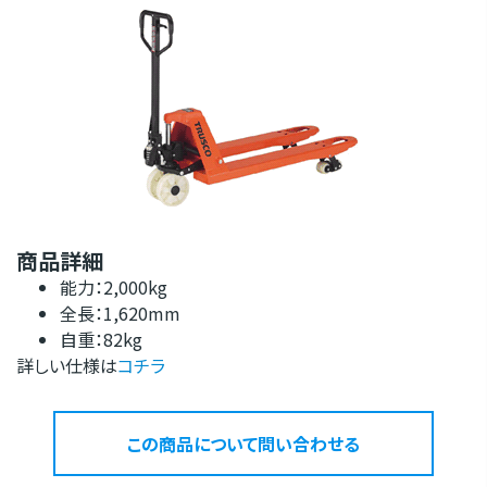
商品詳細
能力：2,000kg
全長：1,620mm
自重：82kg
詳しい仕様は
コチラ
この商品について問い合わせる