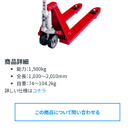
商品詳細
能力：1,500kg
全長：1,030～2,010mm
自重：74～104.2kg
詳しい仕様は
コチラ
この商品について問い合わせる