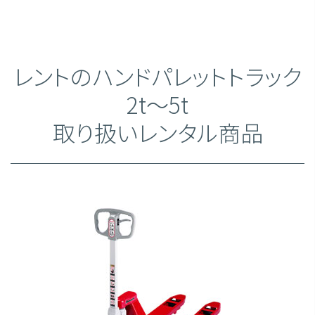
レントのハンドパレットトラック
2t～5t
取り扱いレンタル商品