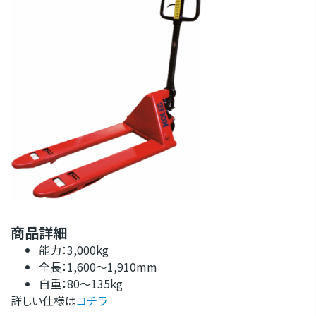
商品詳細
能力：3,000kg
全長：1,600～1,910mm
自重：80～135kg
詳しい仕様は
コチラ