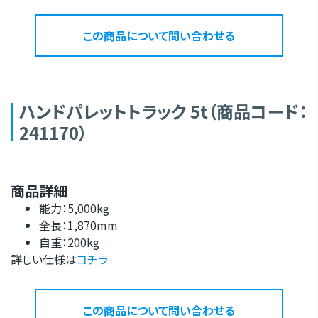
この商品について問い合わせる
ハンドパレットトラック 5t（商品コード：
241170）
商品詳細
能力：5,000kg
全長：1,870mm
自重：200kg
詳しい仕様は
コチラ
この商品について問い合わせる