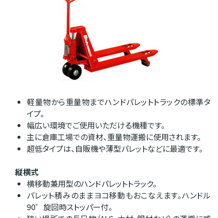
軽量物から重量物までハンドパレットトラックの標準タ
イプ。
幅広い環境でご使用いただける機種です。
主に倉庫工場での資材、重量物運搬に使用されます。
超低タイプは、自販機や薄型パレットなどに最適です。
縦横式
横移動兼用型のハンドパレットトラック。
パレット積みのままヨコ移動もおこなえます。ハンドル
90゜旋回時ストッパー付。