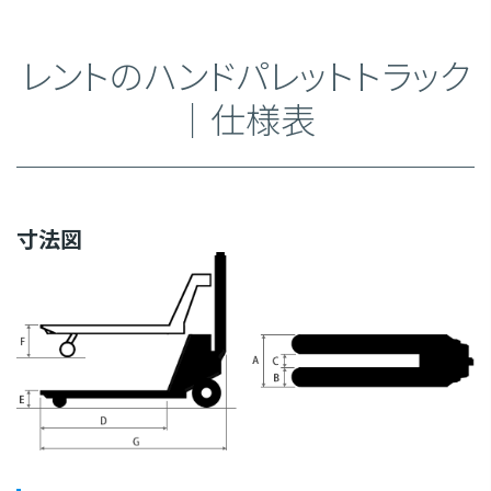
レントのハンドパレットトラック
｜仕様表
寸法図