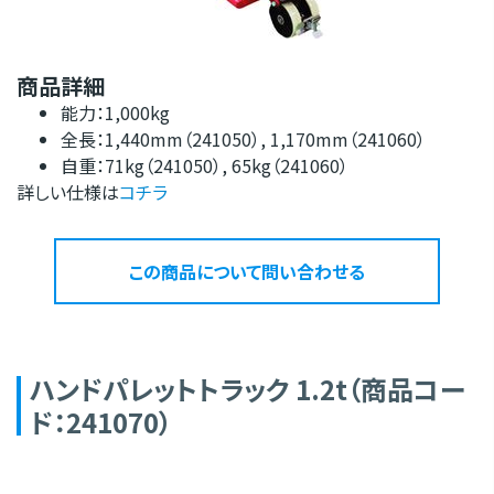
商品詳細
能力：1,000kg
全長：1,440mm（241050）, 1,170mm（241060）
自重：71kg（241050）, 65kg（241060）
詳しい仕様は
コチラ
この商品について問い合わせる
ハンドパレットトラック 1.2t（商品コー
ド：241070）