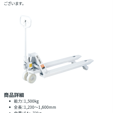
ございます。
商品詳細
能力：1,500kg
全長：1,230～1,600mm