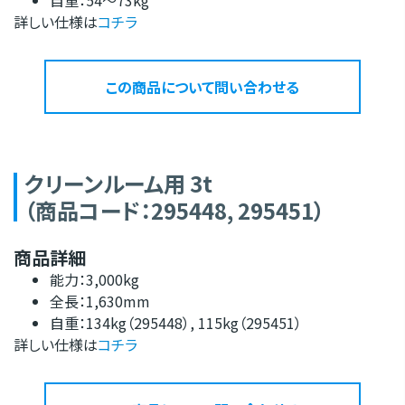
自重：54～73kg
詳しい仕様は
コチラ
この商品について問い合わせる
クリーンルーム用 3t
（商品コード：295448, 295451）
商品詳細
能力：3,000kg
全長：1,630mm
自重：134kg（295448）, 115kg（295451）
詳しい仕様は
コチラ