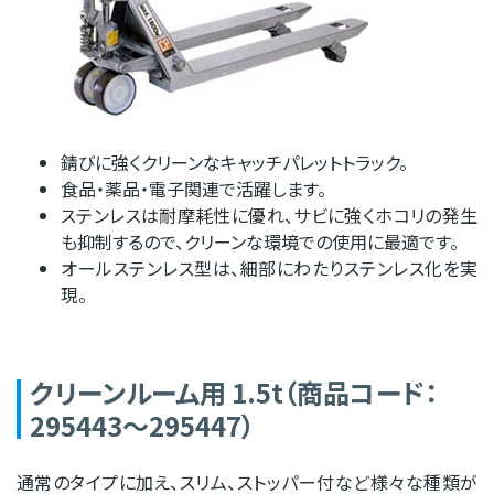
錆びに強くクリーンなキャッチパレットトラック。
食品・薬品・電子関連で活躍します。
ステンレスは耐摩耗性に優れ、サビに強くホコリの発生
も抑制するので、クリーンな環境での使用に最適です。
オールステンレス型は、細部にわたりステンレス化を実
現。
クリーンルーム用 1.5t（商品コード：
295443～295447）
通常のタイプに加え、スリム、ストッパー付など様々な種類が