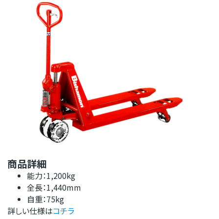
商品詳細
能力：1,200kg
全長：1,440mm
自重：75kg
詳しい仕様は
コチラ