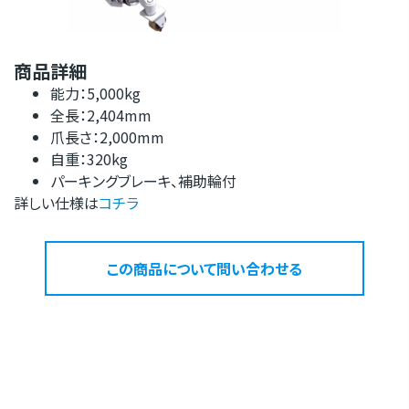
商品詳細
能力：5,000kg
全長：2,404mm
爪長さ：2,000mm
自重：320kg
パーキングブレーキ、補助輪付
詳しい仕様は
コチラ
この商品について問い合わせる