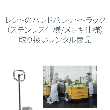
レントのハンドパレットトラック
（ステンレス仕様/メッキ仕様）
取り扱いレンタル商品