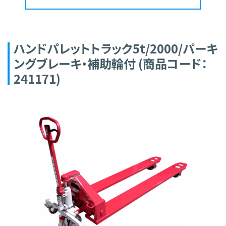
ハンドパレットトラック5t/2000/パーキ
ングブレーキ・補助輪付 (商品コード：
241171)