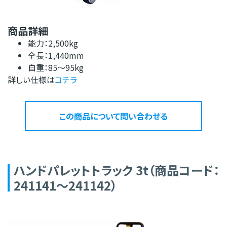
商品詳細
能力：2,500kg
全長：1,440mm
自重：85～95kg
詳しい仕様は
コチラ
この商品について問い合わせる
ハンドパレットトラック 3t（商品コード：
241141～241142）