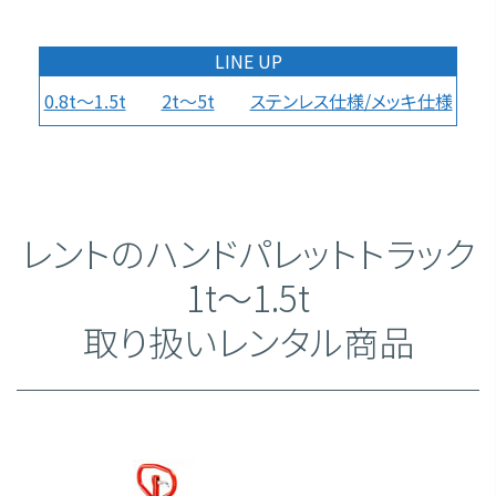
LINE UP
0.8t～1.5t
2t～5t
ステンレス仕様/メッキ仕様
レントのハンドパレットトラック
1t～1.5t
取り扱いレンタル商品