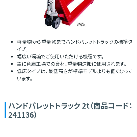
軽量物から重量物までハンドパレットトラックの標準タ
イプ。
幅広い環境でご使用いただける機種です。
主に倉庫工場での資材、重量物運搬に使用されます。
低床タイプは、最低高さが標準モデルよりも低くなって
います。
ハンドパレットトラック 2t（商品コード：
241136）