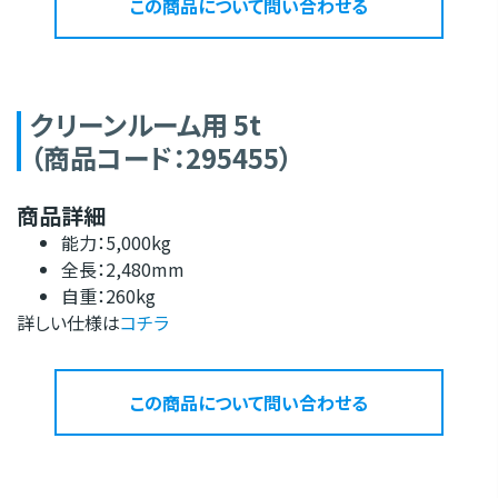
この商品について問い合わせる
クリーンルーム用 5t
（商品コード：295455）
商品詳細
能力：5,000kg
全長：2,480mm
自重：260kg
詳しい仕様は
コチラ
この商品について問い合わせる