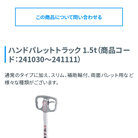
この商品について問い合わせる
ハンドパレットトラック 1.5t（商品コー
ド：241030～241111）
通常のタイプに加え、スリム、補助輪付、両面パレット用など
様々な種類がございます。