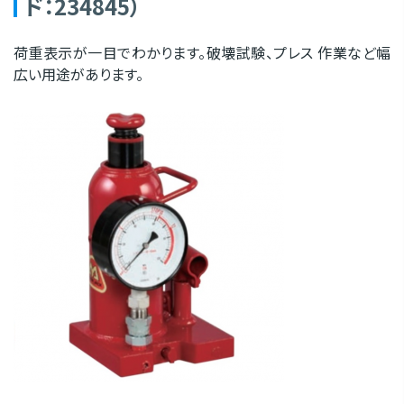
ド：234845）
荷重表示が一目でわかります。破壊試験、プレス 作業など幅
広い用途があります。