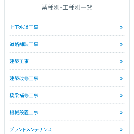
業種別・工種別一覧
上下水道工事
道路舗装工事
建築工事
建築改修工事
橋梁補修工事
機械設置工事
プラントメンテナンス