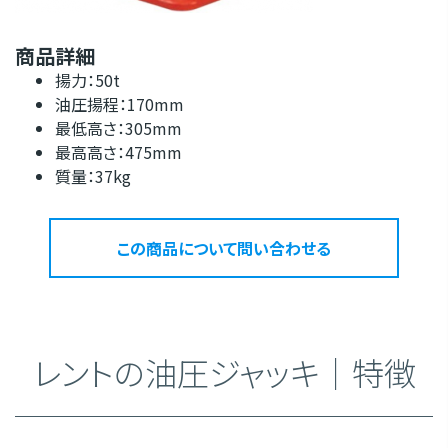
商品詳細
揚力：50t
油圧揚程：170mm
最低高さ：305mm
最高高さ：475mm
質量：37kg
この商品について問い合わせる
レントの油圧ジャッキ｜特徴