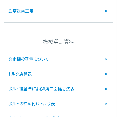
鉄塔送電工事
機械選定資料
発電機の容量について
トルク換算表
ボルト径基準による6角二面幅寸法表
ボルトの締め付けトルク表