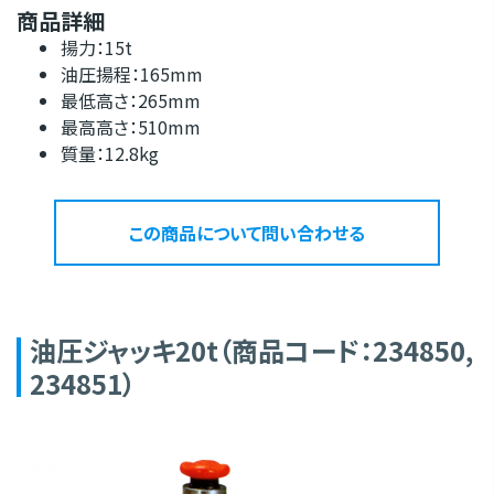
商品詳細
揚力：15t
油圧揚程：165mm
最低高さ：265mm
最高高さ：510mm
質量：12.8kg
この商品について問い合わせる
油圧ジャッキ20t（商品コード：234850,
234851）