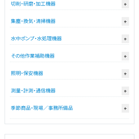
切削・研磨・加工機器
+
集塵・換気・清掃機器
+
水中ポンプ・水処理機器
+
その他作業補助機器
+
照明・保安機器
+
測量・計測・通信機器
+
季節商品・現場／事務所備品
+