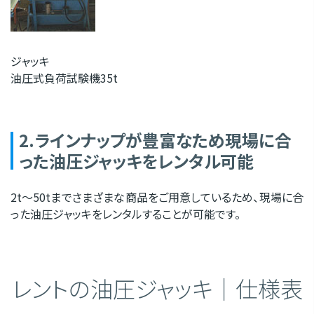
ジャッキ
油圧式負荷試験機35t
2.ラインナップが豊富なため現場に合
った油圧ジャッキをレンタル可能
2t～50tまでさまざまな商品をご用意しているため、現場に合
った油圧ジャッキをレンタルすることが可能です。
レントの油圧ジャッキ｜仕様表