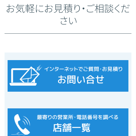
お気軽にお見積り・ご相談くだ
さい