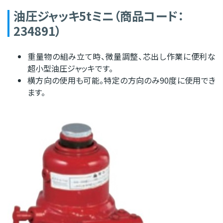
油圧ジャッキ5tミニ（商品コード：
234891）
重量物の組み立て時、微量調整、芯出し作業に便利な
超小型油圧ジャッキです。
横方向の使用も可能。特定の方向のみ90度に使用でき
ます。