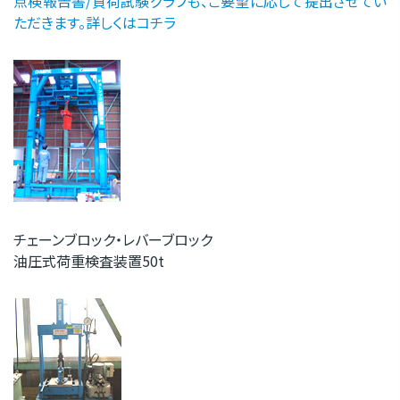
点検報告書/負荷試験グラフも、ご要望に応じて提出させてい
ただきます。詳しくはコチラ
チェーンブロック・レバーブロック
油圧式荷重検査装置50t