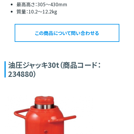
最高高さ：305～430mm
質量：10.2～12.2kg
この商品について問い合わせる
油圧ジャッキ30t（商品コード：
234880）