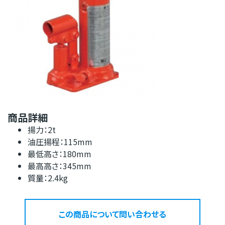
商品詳細
揚力：2t
油圧揚程：115mm
最低高さ：180mm
最高高さ：345mm
質量：2.4kg
この商品について問い合わせる