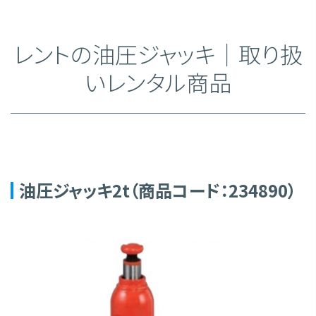
レントの油圧ジャッキ｜取り扱
いレンタル商品
油圧ジャッキ2t（商品コード：234890）