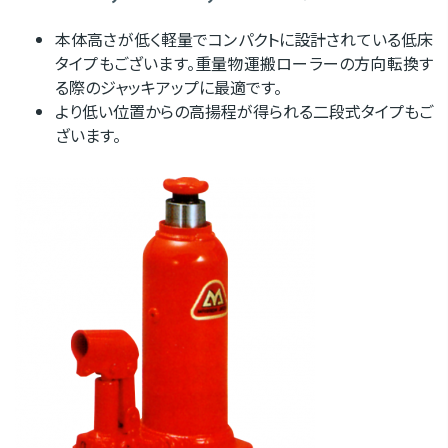
本体高さが低く軽量でコンパクトに設計されている低床
タイプもございます。重量物運搬ローラーの方向転換す
る際のジャッキアップに最適です。
より低い位置からの高揚程が得られる二段式タイプもご
ざいます。