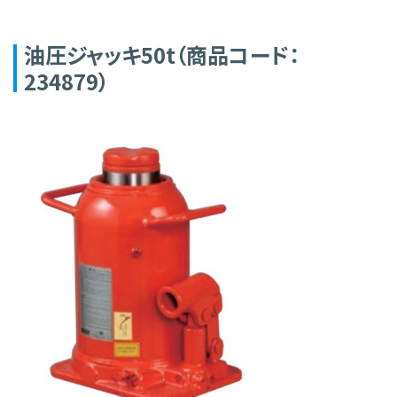
油圧ジャッキ50t（商品コード：
234879）