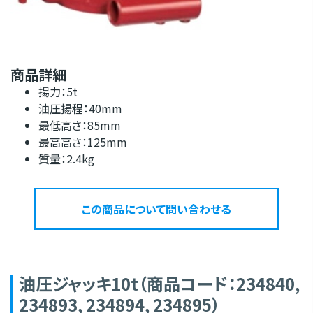
商品詳細
揚力：5t
油圧揚程：40mm
最低高さ：85mm
最高高さ：125mm
質量：2.4kg
この商品について問い合わせる
油圧ジャッキ10t（商品コード：234840,
234893, 234894, 234895）