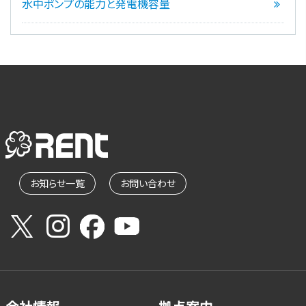
水中ポンプの能力と発電機容量
お知らせ一覧
お問い合わせ