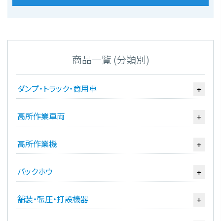
商品一覧 (分類別)
ダンプ・トラック・商用車
+
高所作業車両
+
高所作業機
+
バックホウ
+
舗装・転圧・打設機器
+