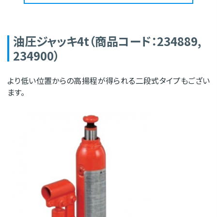
油圧ジャッキ4t（商品コード：234889,
234900）
より低い位置からの高揚程が得られる二段式タイプもござい
ます。