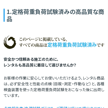
1.定格荷重負荷試験済みの高品質な商
品
安全かつ信頼ある施工のために、
レンタルも高品質に着目して選びませんか？
お客様の作業に安心してお使いいただけるよう、レンタル商品
は、必ず安全性と性能の点検（目視・測定・作動など）と、各種
検査装置を使った定格荷重負荷試験をおこなった後に出荷し
ています。