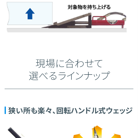
現場に合わせて
選べるラインナップ
狭い所も楽々、回転ハンドル式ウェッジ