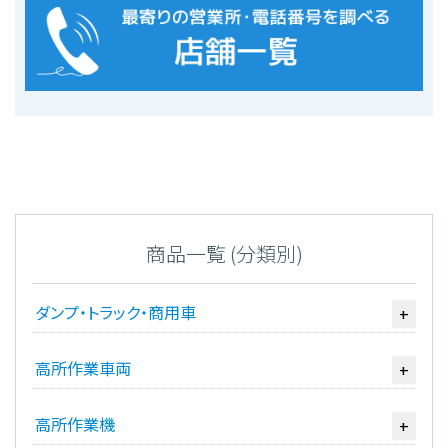
商品一覧 (分類別)
ダンプ・トラック・商用車
+
高所作業車両
+
高所作業機
+