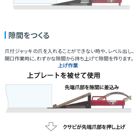
隙間をつくる
爪付ジャッキの爪を入れることができない時や、レベル出し、
開口作業時に、わずかな隙間から持ち上げて隙間を作ります。