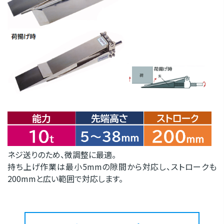
ネジ送りのため、微調整に最適。
持ち上げ作業は最小5mmの隙間から対応し、ストロークも
200mmと広い範囲で対応します。