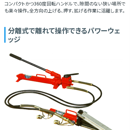
コンパクトかつ360度回転ハンドルで、隙間のない狭い場所で
も楽々操作。全方向の上げる、押す、拡げる作業に活躍します。
分離式で離れて操作できるパワーウェ
ッジ