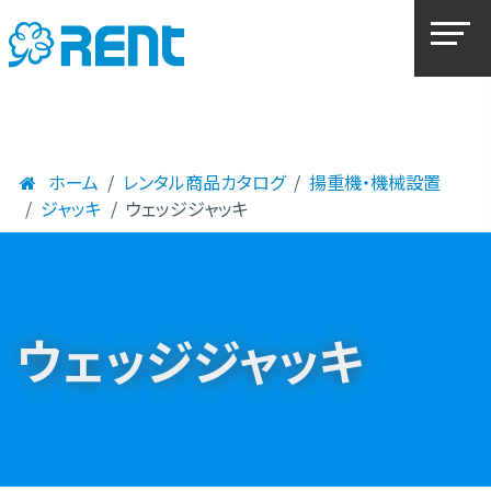
ホーム
レンタル商品カタログ
揚重機・機械設置
ジャッキ
ウェッジジャッキ
ウェッジジャッキ