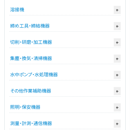
溶接機
+
締め工具・締結機器
+
切削・研磨・加工機器
+
集塵・換気・清掃機器
+
水中ポンプ・水処理機器
+
その他作業補助機器
+
照明・保安機器
+
測量・計測・通信機器
+