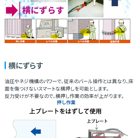
横にずらす
油圧やネジ機構のパワーで、従来のバール操作とは異なり、床
面を傷つけないスマートな横押しを可能とします。
反力受けが不要なので、横押し作業の効率が上がります。