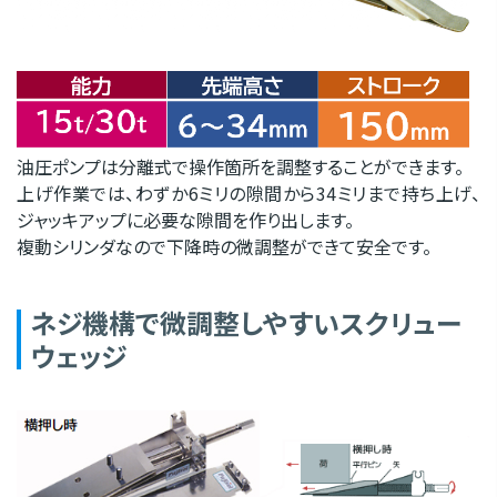
油圧ポンプは分離式で操作箇所を調整することができます。
上げ作業では、わずか6ミリの隙間から34ミリまで持ち上げ、
ジャッキアップに必要な隙間を作り出します。
複動シリンダなので下降時の微調整ができて安全です。
ネジ機構で微調整しやすいスクリュー
ウェッジ