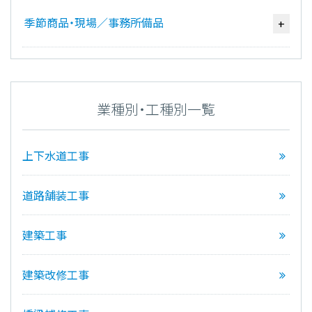
季節商品・現場／事務所備品
+
業種別・工種別一覧
上下水道工事
道路舗装工事
建築工事
建築改修工事