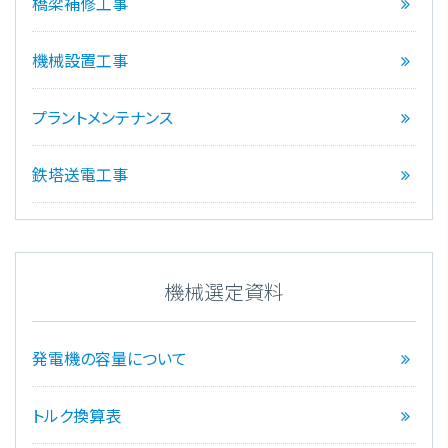
橋梁補修工事
機械設置工事
プラントメンテナンス
鉄塔送電工事
機械選定資料
発電機の容量について
トルク換算表