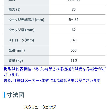
能力 (t)
30
ウェッジ先端高さ (mm)
5～34
ウェッジ幅 (mm)
62
ストローク(mm)
140
全長(mm)
550
質量 (kg)
11.2
掲載は代表機種であり、納品される機械とは異なる場合がご
ざいます。
また、仕様はメーカー・年式により異なる場合がございます。
寸法図