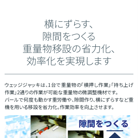
横にずらす、
隙間をつくる
重量物移設の省力化、
効率化を実現します
ウェッジジャッキは、1台で重量物の「横押し作業」「持ち上げ
作業」2通りの作業が可能な重量物の微調整機材です。
バールで何度も動かす重労働や、隙間作り、横にずらすなど重
機を用いる移設を省力化。作業効率を向上させます。