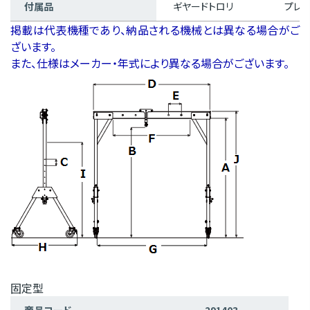
付属品
ギヤードトロリ
プレン
掲載は代表機種であり、納品される機械とは異なる場合がご
ざいます。
また、仕様はメーカー・年式により異なる場合がございます。
固定型