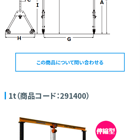
この商品について問い合わせる
1t（商品コード：291400）