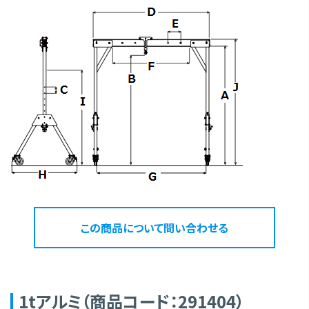
この商品について問い合わせる
1tアルミ（商品コード：291404）