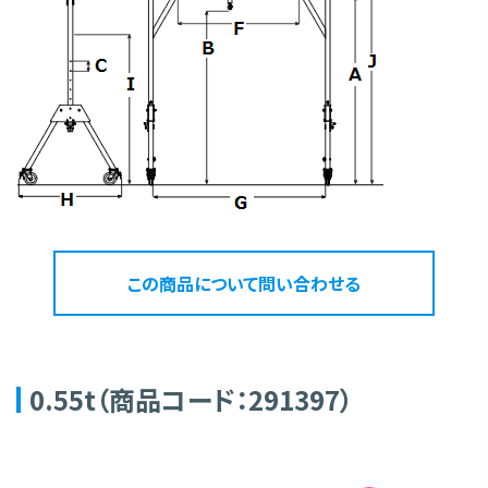
この商品について問い合わせる
0.55t（商品コード：291397）