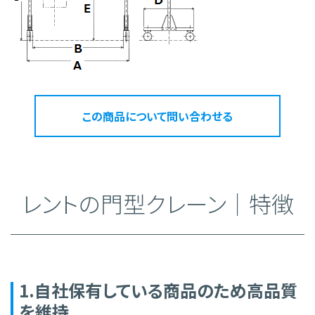
この商品について問い合わせる
レントの門型クレーン｜特徴
1.自社保有している商品のため高品質
を維持