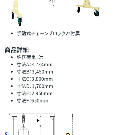
手動式チェーンブロック2t付属
商品詳細
許容荷重：2t
寸法A：3,734mm
寸法B：3,450mm
寸法C：3,800mm
寸法D：1,700mm
寸法E：2,950mm
寸法F：650mm