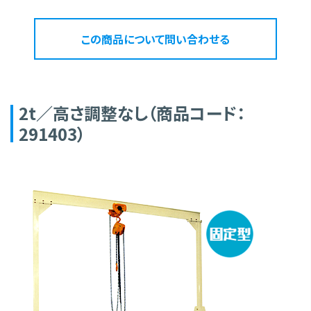
この商品について問い合わせる
2t／高さ調整なし（商品コード：
291403）