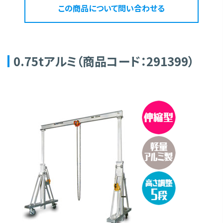
この商品について問い合わせる
0.75tアルミ（商品コード：291399）