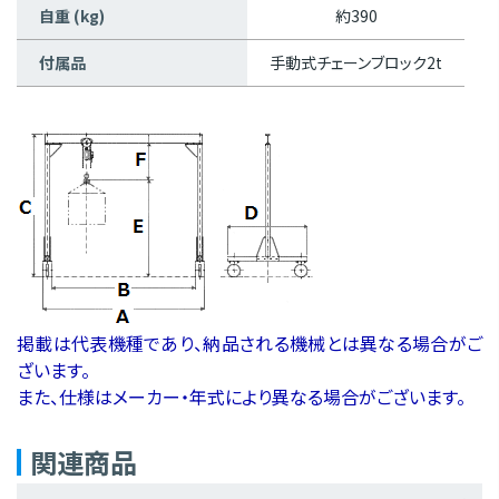
自重 (kg)
約390
付属品
手動式チェーンブロック2t
掲載は代表機種であり、納品される機械とは異なる場合がご
ざいます。
また、仕様はメーカー・年式により異なる場合がございます。
関連商品