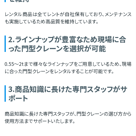
レンタル商品は全てレントが自社保有しており、メンテナンス
も実施しているため高品質を維持しています。
2.ラインナップが豊富なため現場に合
った門型クレーンを選択が可能
0.55～2tまで様々なラインナップをご用意しているため、現場
に合った門型クレーンをレンタルすることが可能です。
3.商品知識に長けた専門スタッフがサ
ポート
商品知識に長けた専門スタッフが、門型クレーンの選び方から
使用方法までサポートいたします。