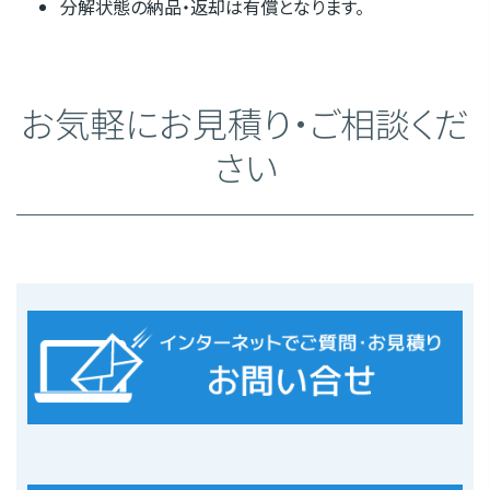
分解状態の納品・返却は有償となります。
お気軽にお見積り・ご相談くだ
さい