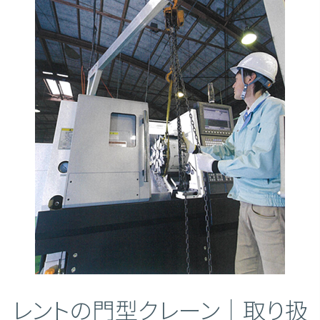
レントの門型クレーン｜取り扱