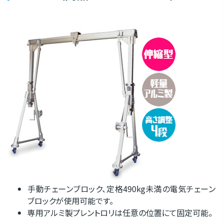
手動チェーンブロック、定格490kg未満の電気チェーン
ブロックが使用可能です。
専用アルミ製プレントロリは任意の位置にて固定可能。