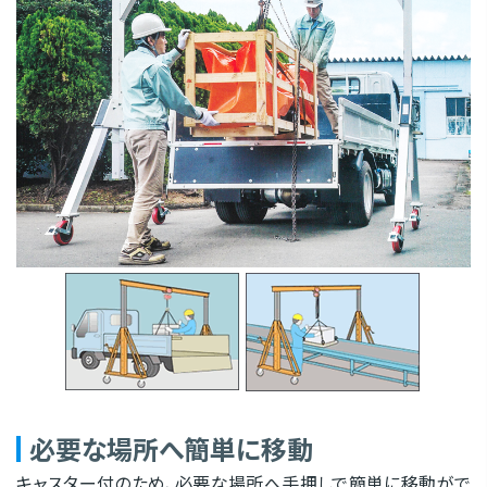
必要な場所へ簡単に移動
キャスター付のため、必要な場所へ手押しで簡単に移動がで