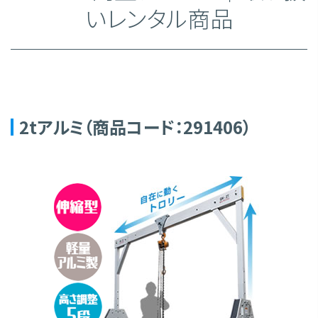
いレンタル商品
2tアルミ（商品コード：291406）