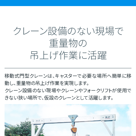
クレーン設備のない現場で
重量物の
吊上げ作業に活躍
移動式門型クレーンは、キャスターで必要な場所へ簡単に移
動し、重量物の吊上げ作業を実現します。
クレーン設備のない現場やクレーンやフォークリフトが使用で
きない狭い場所で、仮設のクレーンとして活躍します。