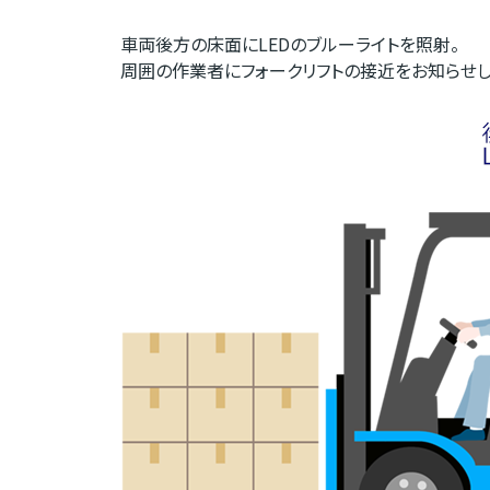
車両後方の床面にLEDのブルーライトを照射。
周囲の作業者にフォークリフトの接近をお知らせし