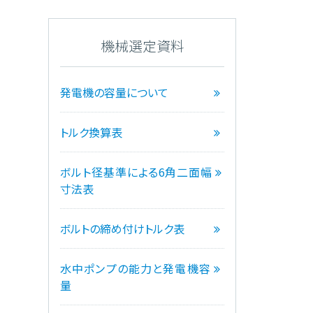
機械選定資料
発電機の容量について
トルク換算表
ボルト径基準による6角二面幅
寸法表
ボルトの締め付けトルク表
水中ポンプの能力と発電機容
量