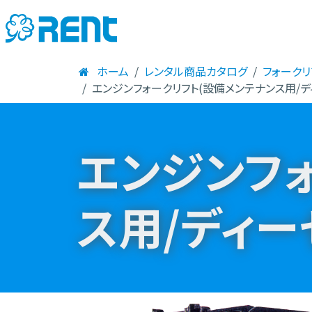
ホーム
レンタル商品カタログ
フォークリ
エンジンフォークリフト(設備メンテナンス用/デ
エンジンフ
ス用/ディー