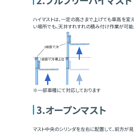
ハイマストは、一定の高さまで上げても車高を変
い場所でも、天井すれすれの積み付け作業が可能。
※一部車種にて対応しております
3.オープンマスト
マスト中央のシリンダを左右に配置して、前方が見