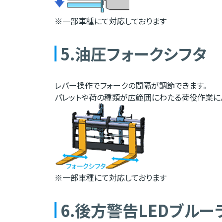
※一部車種にて対応しております
5.油圧フォークシフタ
レバー操作でフォークの間隔が調節できます。
パレットや荷の種類が広範囲にわたる荷役作業に
※一部車種にて対応しております
6.後方警告LEDブルー