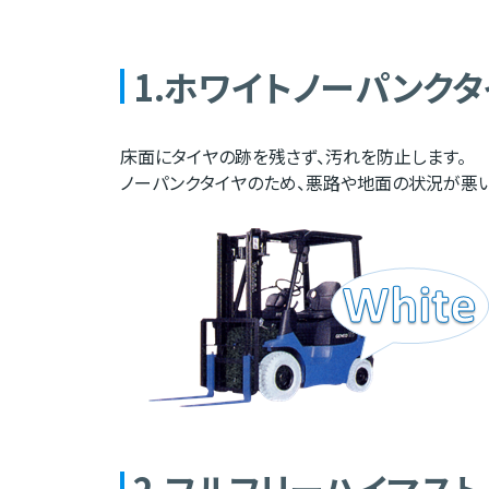
1.ホワイトノーパンクタ
床面にタイヤの跡を残さず、汚れを防止します。
ノーパンクタイヤのため、悪路や地面の状況が悪
2.フルフリーハイマスト