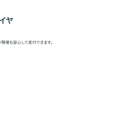
イヤ
い現場も安心して走行できます。