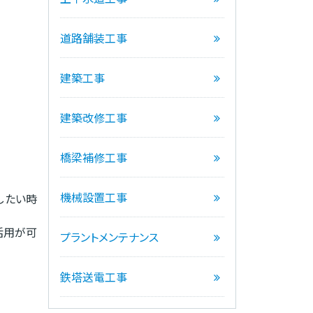
道路舗装工事
建築工事
建築改修工事
橋梁補修工事
機械設置工事
したい時
活用が可
プラントメンテナンス
鉄塔送電工事