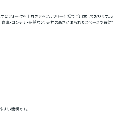
えずにフォークを上昇させるフルフリー仕様でご用意しております。
倉庫・コンテナ・船舶など、天井の高さが限られたスペースで有効
やすい機構です。