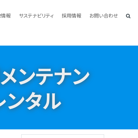
R情報
サステナビリティ
採用情報
お問い合わせ
備メンテナン
レンタル