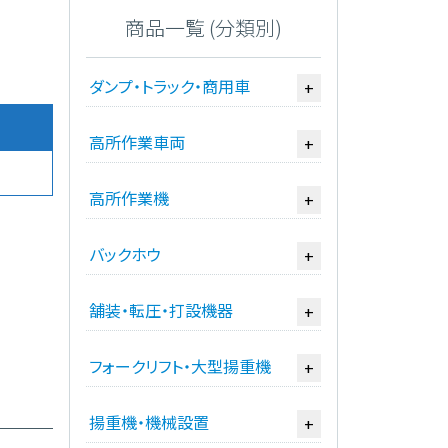
商品一覧 (分類別)
ダンプ・トラック・商用車
+
高所作業車両
+
高所作業機
+
バックホウ
+
舗装・転圧・打設機器
+
フォークリフト・大型揚重機
+
揚重機・機械設置
+