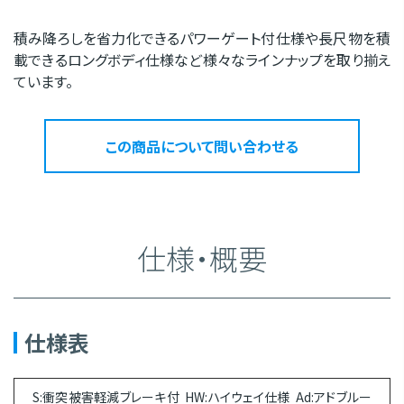
積み降ろしを省力化できるパワーゲート付仕様や長尺物を積
載できるロングボディ仕様など様々なラインナップを取り揃え
ています。
この商品について問い合わせる
仕様・概要
仕様表
S:衝突被害軽減ブレーキ付 HW:ハイウェイ仕様 Ad:アドブルー