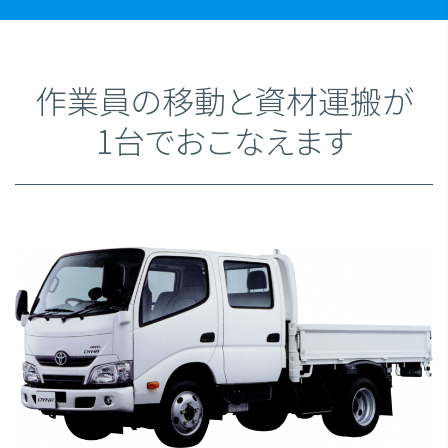
作業員の移動と資材運搬が
1台でおこなえます