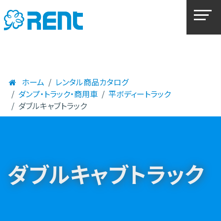
ホーム
レンタル商品カタログ
ダンプ・トラック・商用車
平ボディートラック
ダブルキャブトラック
ダブルキャブトラック