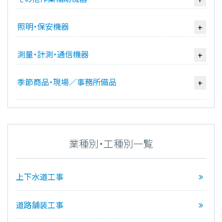
照明・保安機器
+
測量・計測・通信機器
+
季節商品・現場／事務所備品
+
業種別・工種別一覧
上下水道工事
道路舗装工事