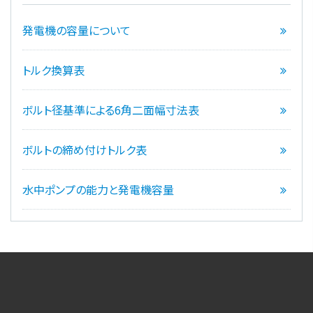
発電機の容量について
トルク換算表
ボルト径基準による6角二面幅寸法表
ボルトの締め付けトルク表
水中ポンプの能力と発電機容量