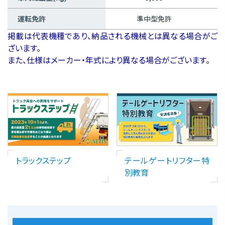
運転免許
準中型免許
掲載は代表機種であり、納品される機械とは異なる場合がご
ざいます。
また、仕様はメーカー・年式により異なる場合がございます。
トラックステップ
テールゲートリフター特
別教育