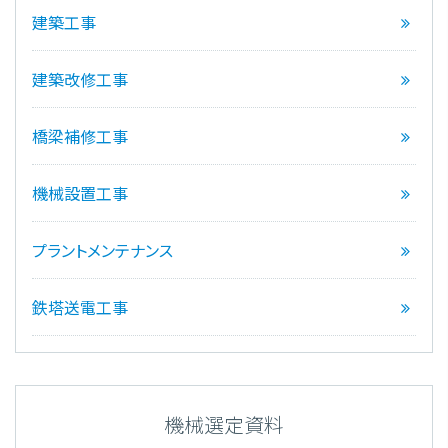
建築工事
建築改修工事
橋梁補修工事
機械設置工事
プラントメンテナンス
鉄塔送電工事
機械選定資料