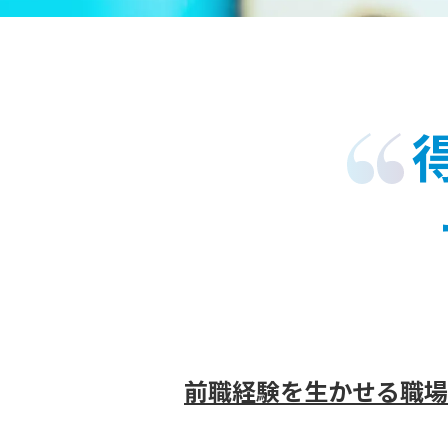
前職経験を生かせる職場