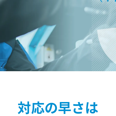
対応の早さは