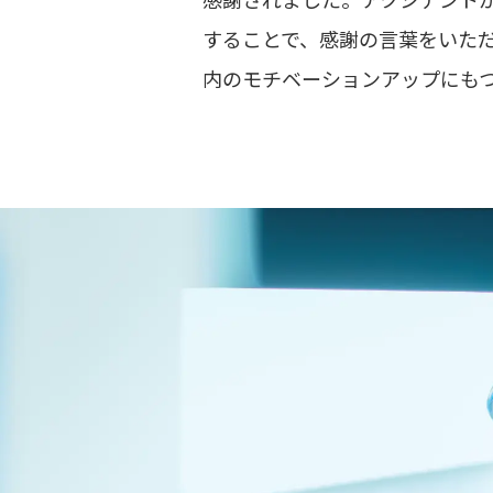
することで、感謝の言葉をいた
内のモチベーションアップにも