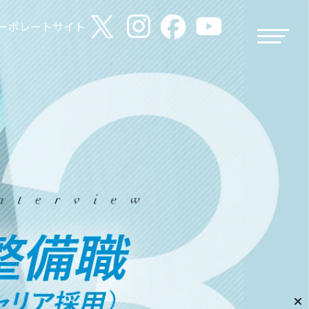
ーポレートサイト