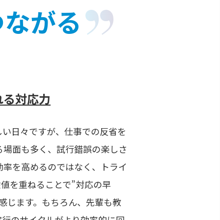
つながる
れる対応力
しい日々ですが、仕事での反省を
る場面も多く、試行錯誤の楽しさ
効率を高めるのではなく、トライ
値を重ねることで”対応の早
に感じます。もちろん、先輩も教
実行のサイクルがより効率的に回