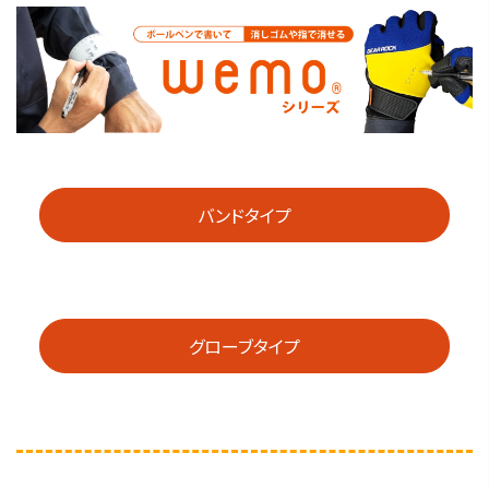
バンドタイプ
グローブタイプ