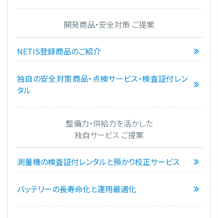
開発商品・安全対策 ご提案
NETIS登録商品のご紹介
独自の安全対策商品・点検サービス・検査証付レン
タル
整備力・供給力を活かした
独自サービス ご提案
測量機の検査証付レンタルと預かり校正サービス
バッテリーの長寿命化と運用最適化