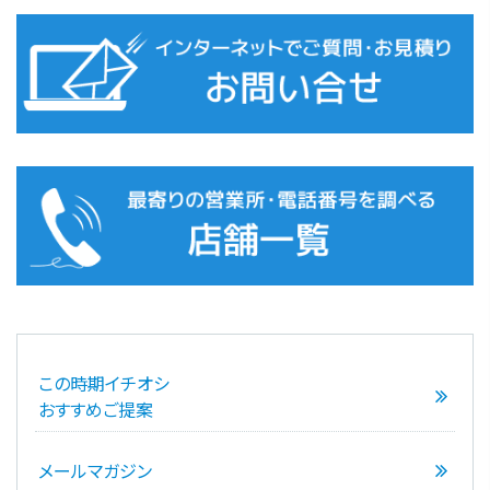
この時期イチオシ
おすすめご提案
メールマガジン