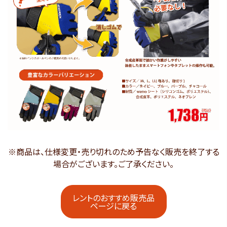
※商品は、仕様変更・売り切れのため予告なく販売を終了する
場合がございます。ご了承ください。
レントのおすすめ販売品
ページに戻る