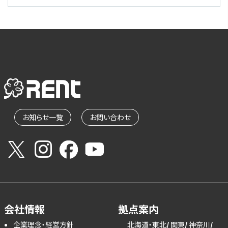
お知らせ一覧
お問い合わせ
会社情報
拠点案内
企業理念・経営方針
北海道・東北
関東
神奈川