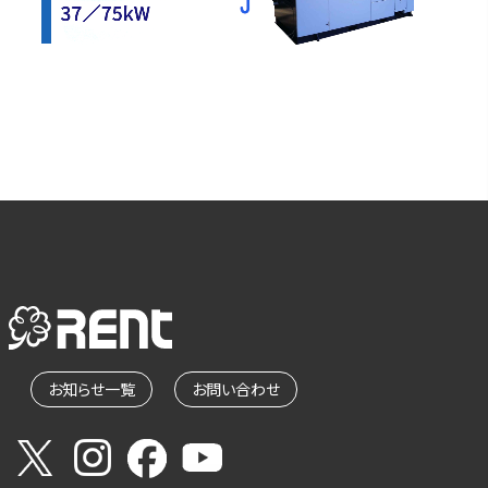
お知らせ一覧
お問い合わせ