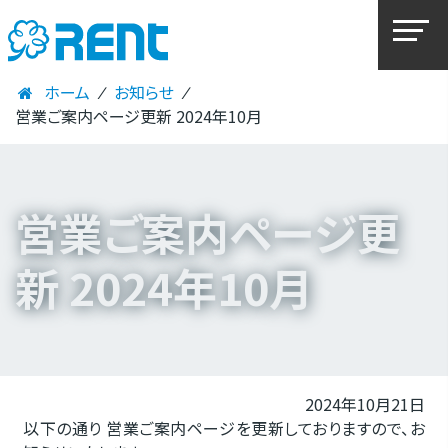
ホーム
⁄
お知らせ
⁄
営業ご案内ページ更新 2024年10月
営業ご案内ページ更
新 2024年10月
2024年10月21日
以下の通り 営業ご案内ページを更新しておりますので、お