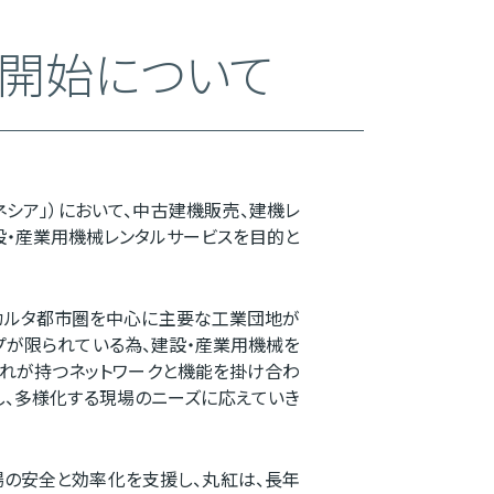
の開始について
ネシア」）において、中古建機販売、建機レ
に、建設・産業用機械レンタルサービスを目的と
ャカルタ都市圏を中心に主要な工業団地が
プが限られている為、建設・産業用機械を
社それぞれが持つネットワークと機能を掛け合わ
し、多様化する現場のニーズに応えていき
場の安全と効率化を支援し、丸紅は、長年