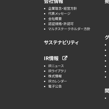
会社情報
企業理念・経営方針
代表メッセージ
会社概要
認証規格・許認可
マルチステークホルダー方針
サステナビリティ
IR情報
IRニュース
IRライブラリ
株式情報
IRカレンダー
電子公告