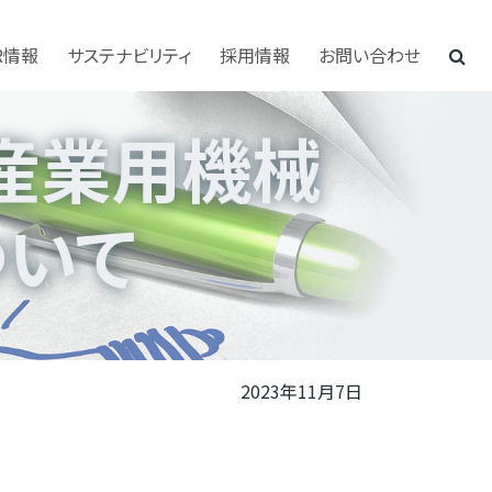
R情報
サステナビリティ
採用情報
お問い合わせ
産業用機械
ついて
2023年11月7日