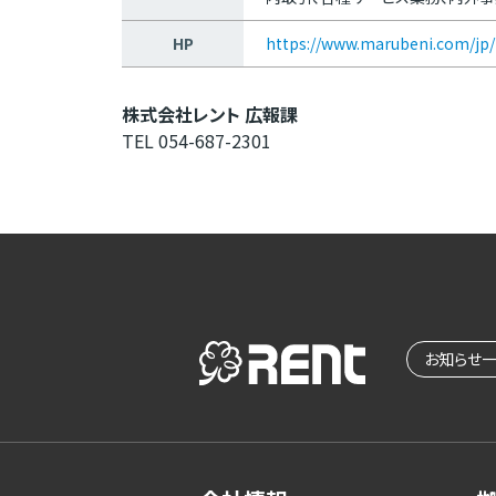
HP
https://www.marubeni.com/jp/
株式会社レント 広報課
TEL 054-687-2301
お知らせ