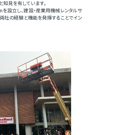
と知見を有しています。
namを設立し、建設・産業用機械レンタルサ
、両社の経験と機能を発揮することでイン