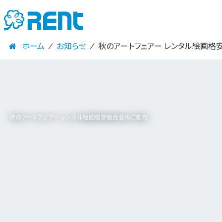
ホーム
⁄
お知らせ
⁄
秋のアートフェアー レンタル絵画格
秋のアートフェアー レンタル絵画格安販売会のご案内