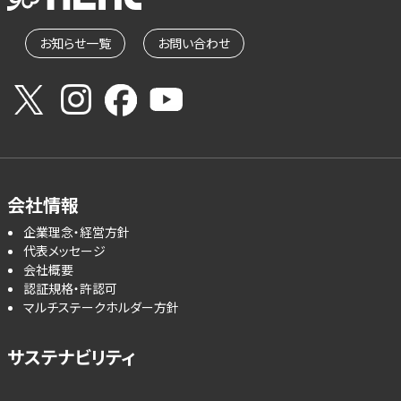
お知らせ一覧
お問い合わせ
会社情報
企業理念・経営方針
代表メッセージ
会社概要
認証規格・許認可
マルチステークホルダー方針
サステナビリティ