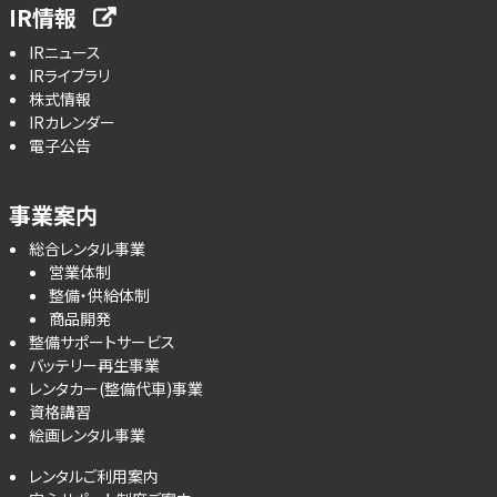
IR情報
IRニュース
IRライブラリ
株式情報
IRカレンダー
電子公告
事業案内
総合レンタル事業
営業体制
整備・供給体制
商品開発
整備サポートサービス
バッテリー再生事業
レンタカー(整備代車)事業
資格講習
絵画レンタル事業
レンタルご利用案内