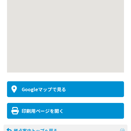
Googleマップで見る
印刷用ページを開く
拠点案内トップへ戻る