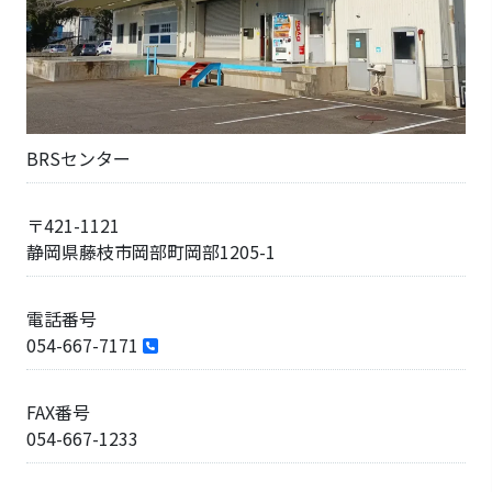
BRSセンター
〒421-1121
静岡県藤枝市岡部町岡部1205-1
電話番号
054-667-7171
FAX番号
054-667-1233