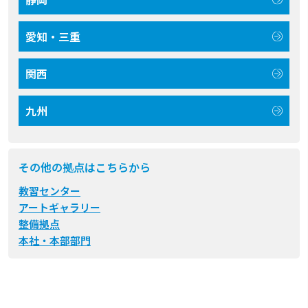
愛知・三重
関西
九州
その他の拠点はこちらから
教習センター
アートギャラリー
整備拠点
本社・本部部門