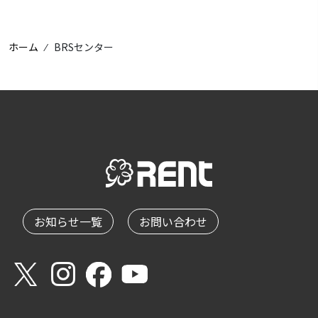
ホーム
⁄
BRSセンター
お知らせ一覧
お問い合わせ