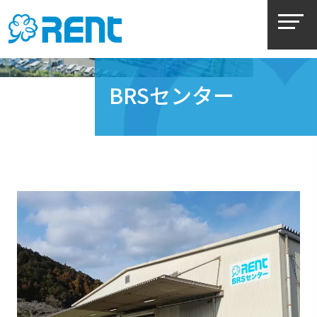
BRSセンター