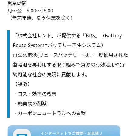
営業時間
月～金 9:00～18:00
（年末年始、夏季休業を除く）
「株式会社レント」が提供する『BRS』（Battery
Reuse System=バッテリー再生システム）
再生蓄電池(リュースバッテリー)は、一度使用された
蓄電池を再利用する取り組みで資源の有効活用や持
続可能な社会の実現に貢献します。
【特徴】
・コスト効率の改善
・廃棄物の削減
・カーボンニュートラルへの貢献