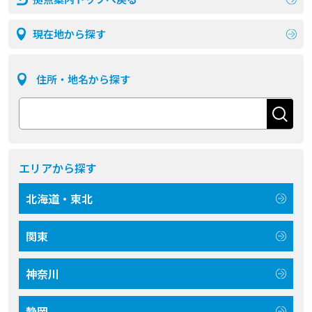
現在地から探す
住所・地名から探す
エリアから探す
北海道・東北
関東
神奈川
静岡